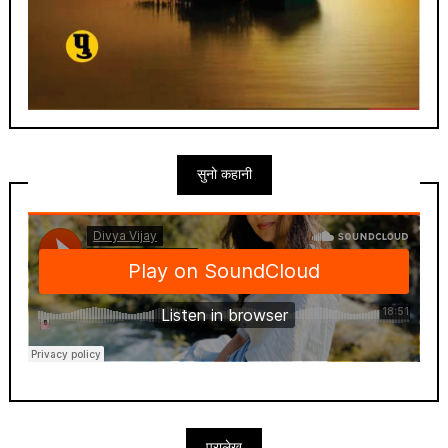
सुनो कहानी