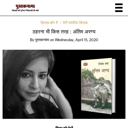
किताब और मैं
मेरी पसंदीदा किताब
ठहरना भी किस तरह : अंतिम अरण्य
By
पुस्तकनामा
on
Wednesday, April 15, 2020