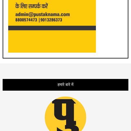
हमारे बारे में