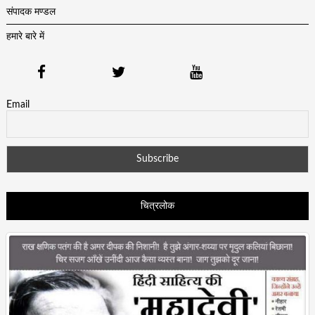
संपादक मण्डल
हमारे बारे में
Email
चित्रलोक