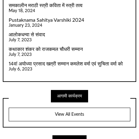
समकालीन मराठी स्त्री कविता में स्त्री तत्व
May 18, 2024
Pustaknama Sahitya Varshiki 2024
January 23, 2024
आलोकधन्वा से संवाद
July 7, 2023
कथाकार शंकर को राजकमल चौधरी सम्मान
July 7, 2023
14वां अयोध्या प्रसाद खत्री सम्मान कमलेश वर्मा एवं सुचिता वर्मा को
July 6, 2023
आगामी कार्यक्रम
View All Events