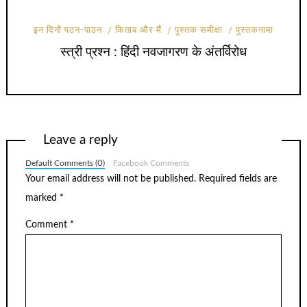
इन दिनों पठन-पाठन
किताब और मैं
पुस्तक समीक्षा
पुस्तकनामा
स्त्री प्रश्न : हिंदी नवजागरण के अंतर्विरोध
Leave a reply
Default Comments (0)
Facebook Comments
Your email address will not be published.
Required fields are
marked
*
Comment
*