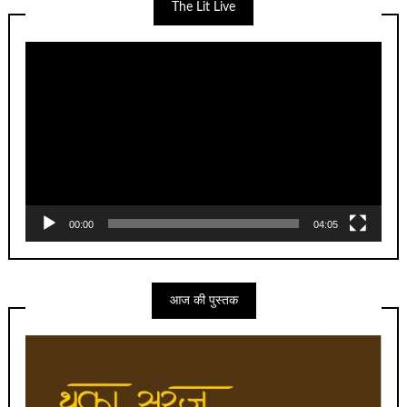
The Lit Live
Video
Player
00:00
04:05
आज की पुस्तक