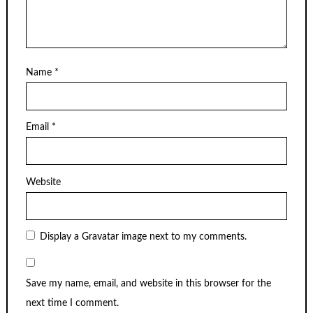
Name
*
Email
*
Website
Display a
Gravatar
image next to my comments.
Save my name, email, and website in this browser for the
next time I comment.