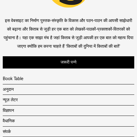
इस वेबसाइट का निर्माण पुस्तक-संस्कृति के विकास और पठन-पाठन की आपसी साझेधारी
को बढ़ाना और किताब से जुड़ी हर एक बात को लेखकों-पाठकों-प्रकाशकों-वितरकों को
पहुंचाना है। यहा एक साझा मंच है जहां किताब से जुड़ी आपकी हर एक बात को महत्व दिया
जाएगा क्योंकि हम करना चाहते हैं ‘किताबों की दुनिया में किताबों की बातें’
जरूरी पन्ने
Book Table
अनुदान
न्यूज़ लेटर
विज्ञापन
वैधानिक
संपर्क