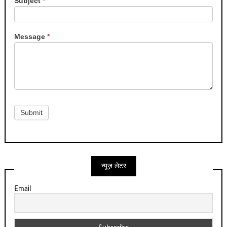
Subject
*
Message
*
Submit
न्यूज़ लेटर
Email