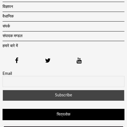
विज्ञापन
वैधानिक
संपर्क
संपादक मण्डल
हमारे बारे में
Email
चित्रलोक