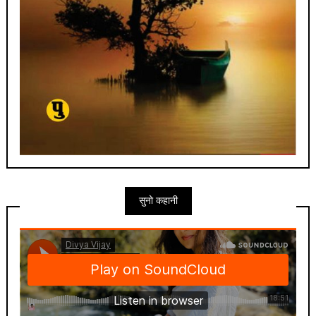
सुनो कहानी