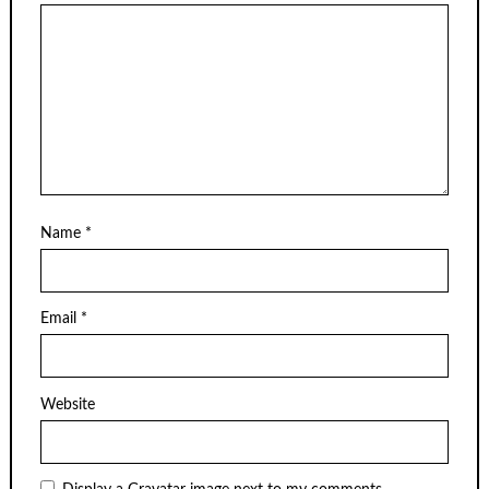
Name
*
Email
*
Website