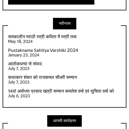
नवीनतम
समकालीन मराठी स्त्री कविता में स्त्री तत्व
May 18, 2024
Pustaknama Sahitya Varshiki 2024
January 23, 2024
आलोकधन्वा से संवाद
July 7, 2023
कथाकार शंकर को राजकमल चौधरी सम्मान
July 7, 2023
14वां अयोध्या प्रसाद खत्री सम्मान कमलेश वर्मा एवं सुचिता वर्मा को
July 6, 2023
आगामी कार्यक्रम