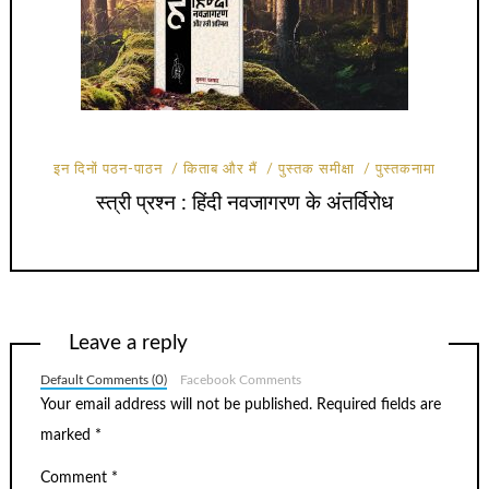
इन दिनों पठन-पाठन
किताब और मैं
पुस्तक समीक्षा
पुस्तकनामा
स्त्री प्रश्न : हिंदी नवजागरण के अंतर्विरोध
Leave a reply
Default Comments (0)
Facebook Comments
Your email address will not be published.
Required fields are
marked
*
Comment
*