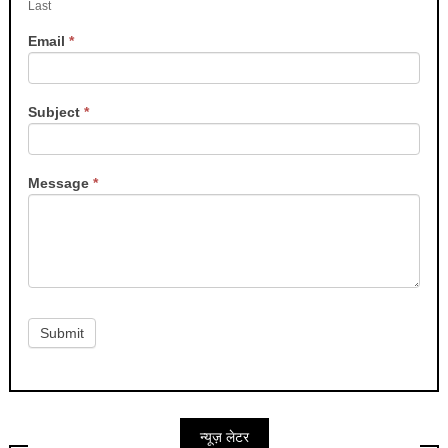
Last
Email
*
Subject
*
Message
*
Submit
न्यूज़ लेटर