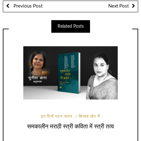
Previous Post
Next Post
Related Posts
इन दिनों पठन-पाठन
किताब और मैं
समकालीन मराठी स्त्री कविता में स्त्री तत्व