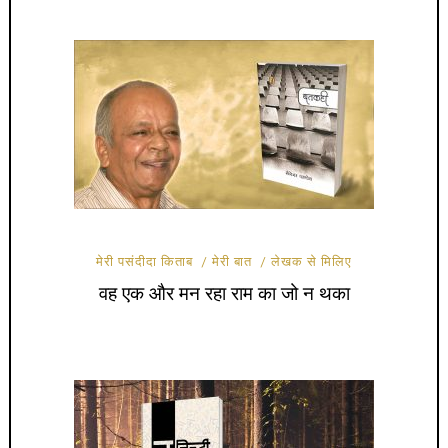
मेरी पसंदीदा किताब
मेरी बात
लेखक से मिलिए
वह एक और मन रहा राम का जो न थका