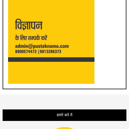
हमारे बारे में