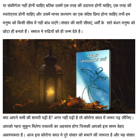
या संकीर्णता नहीं होनी चाहिए बल्कि उसमें एक तरह की उदारता होनी चाहिए, एक तरह की
स्वतंत्रता होनी चाहिए और उसमें मानव कल्याण का एक संदेश छिपा होना चाहिए तभी हम
मनुष्य को किसी सीमा में नही बांध पाएंगे।संसार की सारी सीमाएं, धर्मों के सारे बंधन मनुष्य को
छोटा ही बनाते हैं। समाज मे रुढियों को ही जन्म देते है।
क्या आपने रूमी की शायरी पढ़ी है? अगर नहीं पढ़ी है तो कोरोना काल में जरूर पढ़ लीजिए।
आपको गहरा सुकून मिलेगा तसल्ली का अहसास होगा जिसकी आपको इस समय बेहद
आवश्यकता है। आज इस कोरोना काल मे पूरे संसार को बचाने की जरूरत है और यह संसार