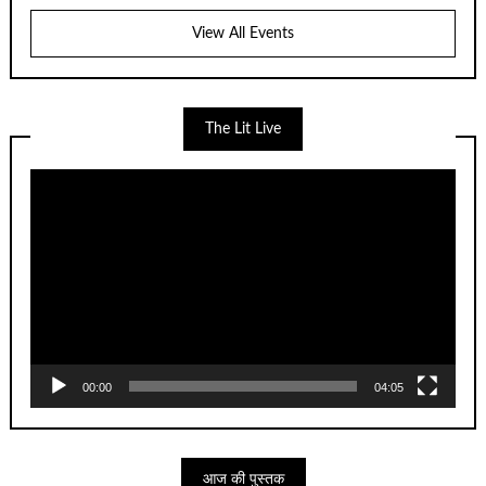
View All Events
The Lit Live
Video
Player
00:00
04:05
आज की पुस्तक