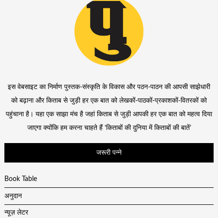
इस वेबसाइट का निर्माण पुस्तक-संस्कृति के विकास और पठन-पाठन की आपसी साझेधारी
को बढ़ाना और किताब से जुड़ी हर एक बात को लेखकों-पाठकों-प्रकाशकों-वितरकों को
पहुंचाना है। यहा एक साझा मंच है जहां किताब से जुड़ी आपकी हर एक बात को महत्व दिया
जाएगा क्योंकि हम करना चाहते हैं ‘किताबों की दुनिया में किताबों की बातें’
जरूरी पन्ने
Book Table
अनुदान
न्यूज़ लेटर