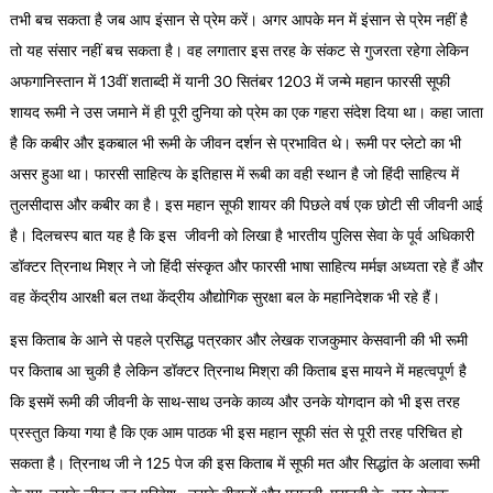
तभी बच सकता है जब आप इंसान से प्रेम करें। अगर आपके मन में इंसान से प्रेम नहीं है
तो यह संसार नहीं बच सकता है। वह लगातार इस तरह के संकट से गुजरता रहेगा लेकिन
अफगानिस्तान में 13वीं शताब्दी में यानी 30 सितंबर 1203 में जन्मे महान फारसी सूफी
शायद रूमी ने उस जमाने में ही पूरी दुनिया को प्रेम का एक गहरा संदेश दिया था। कहा जाता
है कि कबीर और इकबाल भी रूमी के जीवन दर्शन से प्रभावित थे। रूमी पर प्लेटो का भी
असर हुआ था। फारसी साहित्य के इतिहास में रूबी का वही स्थान है जो हिंदी साहित्य में
तुलसीदास और कबीर का है। इस महान सूफी शायर की पिछले वर्ष एक छोटी सी जीवनी आई
है। दिलचस्प बात यह है कि इस जीवनी को लिखा है भारतीय पुलिस सेवा के पूर्व अधिकारी
डॉक्टर त्रिनाथ मिश्र ने जो हिंदी संस्कृत और फारसी भाषा साहित्य मर्मज्ञ अध्यता रहे हैं और
वह केंद्रीय आरक्षी बल तथा केंद्रीय औद्योगिक सुरक्षा बल के महानिदेशक भी रहे हैं।
इस किताब के आने से पहले प्रसिद्ध पत्रकार और लेखक राजकुमार केसवानी की भी रूमी
पर किताब आ चुकी है लेकिन डॉक्टर त्रिनाथ मिश्रा की किताब इस मायने में महत्वपूर्ण है
कि इसमें रूमी की जीवनी के साथ-साथ उनके काव्य और उनके योगदान को भी इस तरह
प्रस्तुत किया गया है कि एक आम पाठक भी इस महान सूफी संत से पूरी तरह परिचित हो
सकता है। त्रिनाथ जी ने 125 पेज की इस किताब में सूफी मत और सिद्धांत के अलावा रूमी