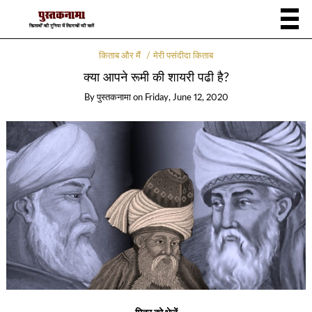
किताब और मैं
मेरी पसंदीदा किताब
क्या आपने रूमी की शायरी पढी है?
By
पुस्तकनामा
on
Friday, June 12, 2020