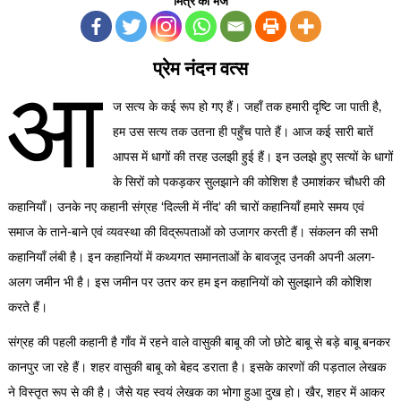
मित्र को भेजें
प्रेम नंदन वत्स
आ
ज सत्य के कई रूप हो गए हैं। जहाँ तक हमारी दृष्टि जा पाती है,
हम उस सत्य तक उतना ही पहुँच पाते हैं। आज कई सारी बातें
आपस में धागों की तरह उलझी हुई हैं। इन उलझे हुए सत्यों के धागों
के सिरों को पकड़कर सुलझाने की कोशिश है उमाशंकर चौधरी की
कहानियाँ। उनके नए कहानी संग्रह ‘दिल्ली में नींद’ की चारों कहानियाँ हमारे समय एवं
समाज के ताने-बाने एवं व्यवस्था की विद्रूपताओं को उजागर करती हैं। संकलन की सभी
कहानियाँ लंबी है। इन कहानियों में कथ्यगत समानताओं के बावजूद उनकी अपनी अलग-
अलग जमीन भी है। इस जमीन पर उतर कर हम इन कहानियों को सुलझाने की कोशिश
करते हैं।
संग्रह की पहली कहानी है गाँव में रहने वाले वासुकी बाबू की जो छोटे बाबू से बड़े बाबू बनकर
कानपुर जा रहे हैं। शहर वासुकी बाबू को बेहद डराता है। इसके कारणों की पड़ताल लेखक
ने विस्तृत रूप से की है। जैसे यह स्वयं लेखक का भोगा हुआ दुख हो। खैर, शहर में आकर