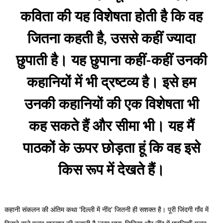
कविता की यह विशेषता होती है कि वह
जितना कहती है, उससे कहीं ज्यादा
छुपाती है। यह छुपाना कहीं-कहीं उनकी
कहानियों में भी द्रष्टव्य है। इसे हम
उनकी कहानियों की एक विशेषता भी
कह सकते हैं और सीमा भी। यह मैं
पाठकों के ऊपर छोड़ता हूं कि वह इसे
किस रूप में देखते हैं।
कहानी संकलन की अंतिम कथा ‘दिल्ली में नींद’ जितनी ही सशक्त है। पूरी जिंदगी गाँव में