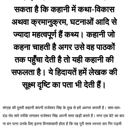
सकता है कि कहानी में कथा-विकास
अथवा क्रमानुक्रम, घटनाओं आदि से
ज्यादा महत्वपूर्ण हैं कथ्य। कहानी जो
कहना चाहती है अगर उसे वह पाठकों
तक पहुँचा देती है तो यही कहानी की
सफलता है। ये हिदायतें हमें लेखक की
सूक्ष्म दृष्टि का पता भी देती हैं।
संग्रह की दूसरी कहानी कंपनी राजेश्वर सिंह के दुख से हमें अवगत कराती है। साम-दाम-
दंड-भेद सारे तरीके लगाकर राजेश्वर सिंह अपनी सत्ता खड़ी करते हैं। मगर एक बेटे का बाप
ना बन पाना उनके लिए इतना विनाशकारी होता है कि यह पूरी सत्ता भरभरा कर गिर पड़ती