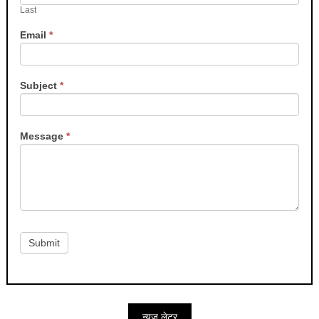
Last
Email
*
Subject
*
Message
*
Submit
न्यूज़ लेटर