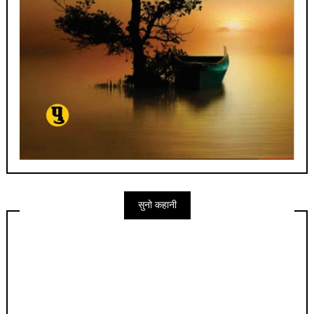
सुनो कहानी