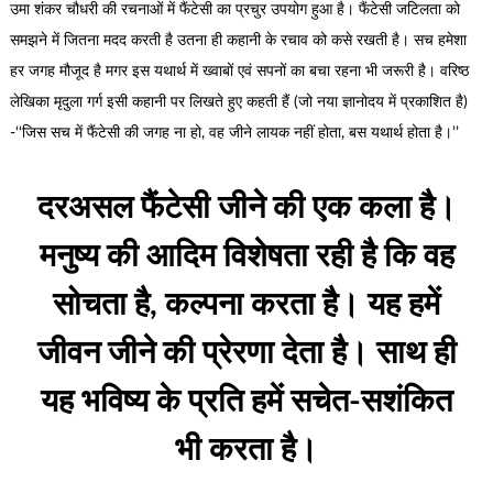
उमा शंकर चौधरी की रचनाओं में फैंटेसी का प्रचुर उपयोग हुआ है। फैंटेसी जटिलता को
समझने में जितना मदद करती है उतना ही कहानी के रचाव को कसे रखती है। सच हमेशा
हर जगह मौजूद है मगर इस यथार्थ में ख्वाबों एवं सपनों का बचा रहना भी जरूरी है। वरिष्ठ
लेखिका मृदुला गर्ग इसी कहानी पर लिखते हुए कहती हैं (जो नया ज्ञानोदय में प्रकाशित है)
-‘‘जिस सच में फैंटेसी की जगह ना हो, वह जीने लायक नहीं होता, बस यथार्थ होता है।’’
दरअसल फैंटेसी जीने की एक कला है।
मनुष्य की आदिम विशेषता रही है कि वह
सोचता है, कल्पना करता है। यह हमें
जीवन जीने की प्रेरणा देता है। साथ ही
यह भविष्य के प्रति हमें सचेत-सशंकित
भी करता है।