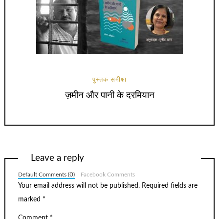
पुस्तक समीक्षा
ज़मीन और पानी के दरमियान
Leave a reply
Default Comments (0)
Facebook Comments
Your email address will not be published.
Required fields are
marked
*
Comment
*