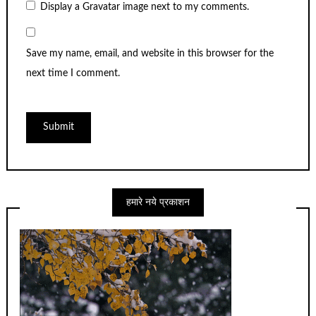
Display a
Gravatar
image next to my comments.
Save my name, email, and website in this browser for the
next time I comment.
हमारे नये प्रकाशन