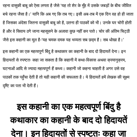
रहना वासुकी बाबू को ऐसा लगता है जैसे ‘यह तो शेर के मुँह में उसके जबड़ों के बीच जीवित
बचे रहना जैसा है।‘ यानि कि अब गए कि तब गए। इसी अब-तब में एक दिन वह हो ही जाता
है जिसका अंदेशा जितना वासुकी बाबू को है, उतना ही पाठकों को भी। उनके घर चोरी होती
है और वे सिवाय ठगे जाना महसूसने के अलावा कुछ नहीं कर पाते। चोर की अंतिम चिट्ठी
जैसे इस कहानी का मूल है-‘यह चमक दमक यह भव्यता सब छद्म है। सब धोखा है।’
इस कहानी का एक महत्वपूर्ण बिंदु है कथाकार का कहानी के बाद दो हिदायतें देना। इन
हिदायतों से स्पष्टतः कहा जा सकता है कि कहानी में कथा-विकास अथवा क्रमानुक्रम,
घटनाओं आदि से ज्यादा महत्वपूर्ण हैं कथ्य। कहानी जो कहना चाहती है अगर उसे वह
पाठकों तक पहुँचा देती है तो यही कहानी की सफलता है। ये हिदायतें हमें लेखक की सूक्ष्म
दृष्टि का पता भी देती हैं।
इस कहानी का एक महत्वपूर्ण बिंदु है
कथाकार का कहानी के बाद दो हिदायतें
देना। इन हिदायतों से स्पष्टतः कहा जा