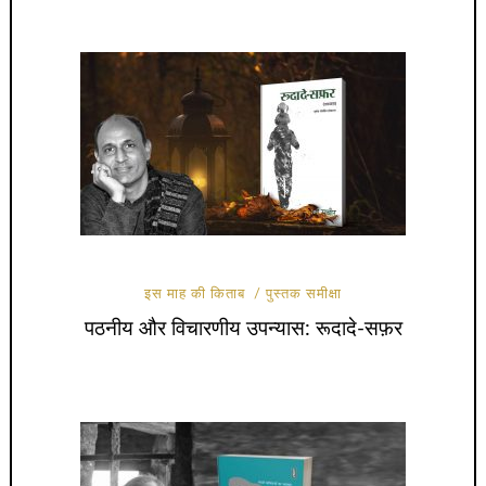
इस माह की किताब
पुस्तक समीक्षा
पठनीय और विचारणीय उपन्यास: रूदादे-सफ़र