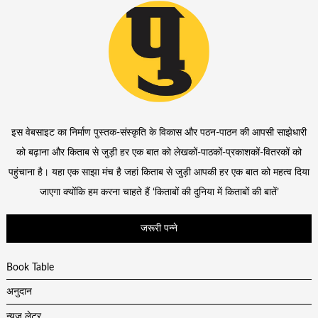
इस वेबसाइट का निर्माण पुस्तक-संस्कृति के विकास और पठन-पाठन की आपसी साझेधारी
को बढ़ाना और किताब से जुड़ी हर एक बात को लेखकों-पाठकों-प्रकाशकों-वितरकों को
पहुंचाना है। यहा एक साझा मंच है जहां किताब से जुड़ी आपकी हर एक बात को महत्व दिया
जाएगा क्योंकि हम करना चाहते हैं ‘किताबों की दुनिया में किताबों की बातें’
जरूरी पन्ने
Book Table
अनुदान
न्यूज़ लेटर