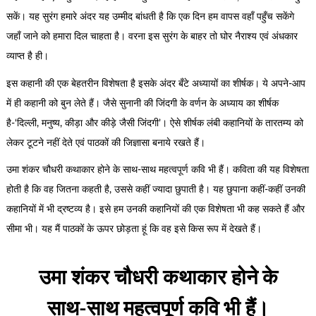
सकें। यह सुरंग हमारे अंदर यह उम्मीद बांधती है कि एक दिन हम वापस वहाँ पहुँच सकेंगे
जहाँ जाने को हमारा दिल चाहता है। वरना इस सुरंग के बाहर तो घोर नैराश्य एवं अंधकार
व्याप्त है ही।
इस कहानी की एक बेहतरीन विशेषता है इसके अंदर बँटे अध्यायों का शीर्षक। ये अपने-आप
में ही कहानी को बुन लेते हैं। जैसे सुनानी की जिंदगी के वर्णन के अध्याय का शीर्षक
है-‘दिल्ली, मनुष्य, कीड़ा और कीड़े जैसी जिंदगी’। ऐसे शीर्षक लंबी कहानियों के तारतम्य को
लेकर टूटने नहीं देते एवं पाठकों की जिज्ञासा बनाये रखते हैं।
उमा शंकर चौधरी कथाकार होने के साथ-साथ महत्वपूर्ण कवि भी हैं। कविता की यह विशेषता
होती है कि वह जितना कहती है, उससे कहीं ज्यादा छुपाती है। यह छुपाना कहीं-कहीं उनकी
कहानियों में भी द्रष्टव्य है। इसे हम उनकी कहानियों की एक विशेषता भी कह सकते हैं और
सीमा भी। यह मैं पाठकों के ऊपर छोड़ता हूं कि वह इसे किस रूप में देखते हैं।
उमा शंकर चौधरी कथाकार होने के
साथ-साथ महत्वपूर्ण कवि भी हैं।