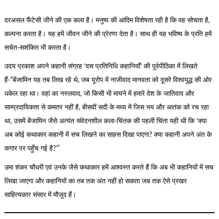
दरअसल फैंटेसी जीने की एक कला है। मनुष्य की आदिम विशेषता रही है कि वह सोचता है,
कल्पना करता है। यह हमें जीवन जीने की प्रेरणा देता है। साथ ही यह भविष्य के प्रति हमें
सचेत-सशंकित भी करता है।
उदय प्रकाश अपने कहानी संग्रह ‘दस प्रतिनिधि कहानियाँ’ की पूर्वपीठिका में लिखते
हैं-“बेंजामिन यह तब लिख रहे थे, जब यूरोप में नाजीवाद मानवता को दूसरे विश्वयुद्ध की ओर
धकेल रहा था। वहां का नस्लवाद, जो किसी भी मायने में हमारे देश के जातिवाद और
साम्प्रदायिकता से कमतर नहीं है, बीसवीं सदी के मध्य में जिस भय और आतंक को रच रहा
था, उसमें बेंजामिन जैसे अत्यंत संवेदनशील कला-चिंतक की पहली चिंता यही थी कि ‘क्या
अब कोई कथाकार कहानी में सच लिखने का साहस दिखा पाएगा? क्या कहानी अपने अंत के
कगार पर पहुँच गई है?’”
उमा शंकर चौधरी एवं उनके जैसे कथाकार हमें आश्वस्त करते हैं कि अब भी कहानियों में सच
लिखा जाएगा और कहानियों का तब तक अंत नहीं हो सकता जब तक ऐसे प्रखर
साहित्यकार संसार में मौजूद हैं।