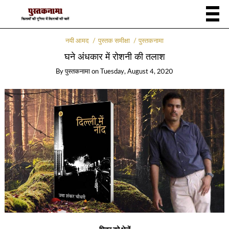
नयी आमद
पुस्तक समीक्षा
पुस्तकनामा
घने अंधकार में रोशनी की तलाश
By
पुस्तकनामा
on
Tuesday, August 4, 2020