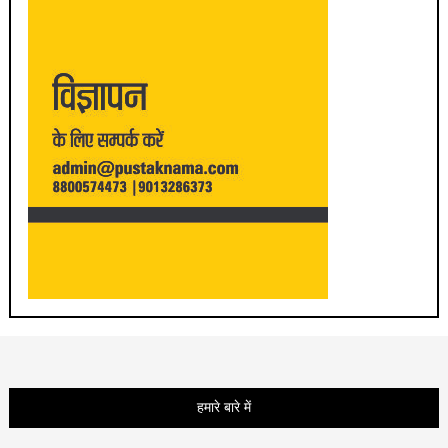
हमारे बारे में