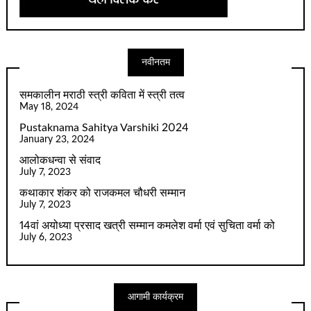
नवीनतम
समकालीन मराठी स्त्री कविता में स्त्री तत्व
May 18, 2024
Pustaknama Sahitya Varshiki 2024
January 23, 2024
आलोकधन्वा से संवाद
July 7, 2023
कथाकार शंकर को राजकमल चौधरी सम्मान
July 7, 2023
14वां अयोध्या प्रसाद खत्री सम्मान कमलेश वर्मा एवं सुचिता वर्मा को
July 6, 2023
आगामी कार्यक्रम