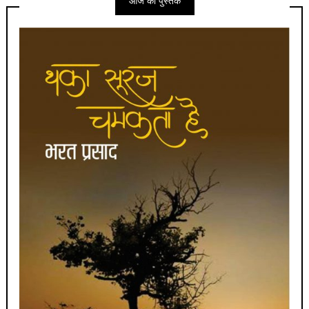
आज की पुस्तक