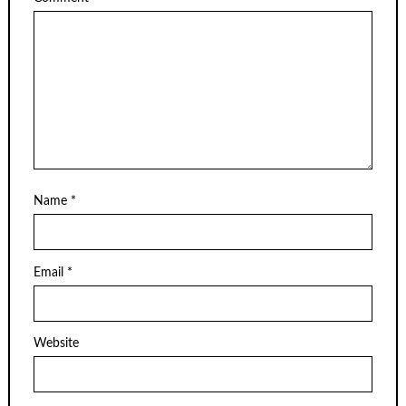
Name
*
Email
*
Website