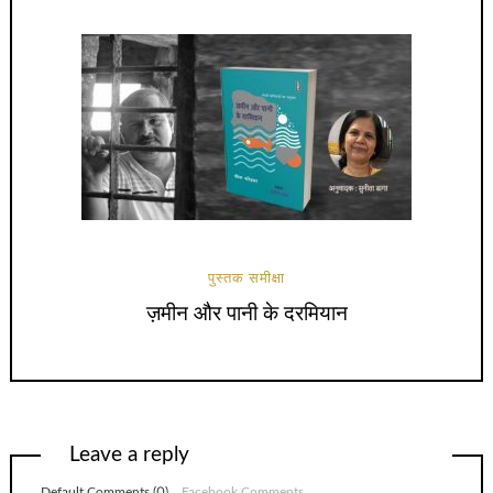
पुस्तक समीक्षा
ज़मीन और पानी के दरमियान
Leave a reply
Default Comments (0)
Facebook Comments