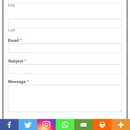
First
Last
Email
*
Subject
*
Message
*
Submit