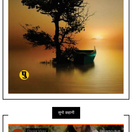
सुनो कहानी