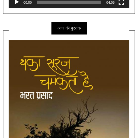
00:00
04:05
आज की पुस्तक