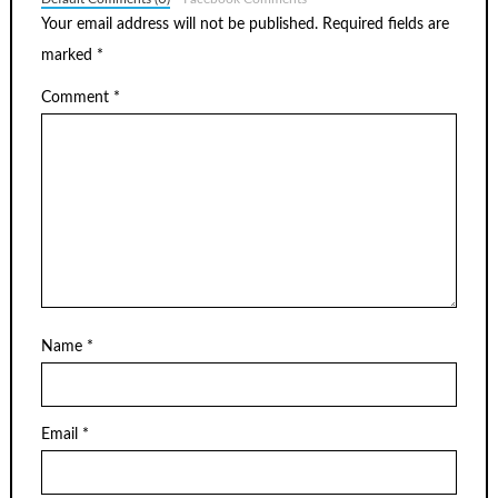
Your email address will not be published.
Required fields are
marked
*
Comment
*
Name
*
Email
*