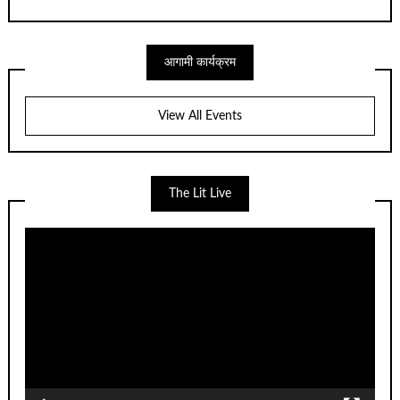
आगामी कार्यक्रम
View All Events
The Lit Live
Video
Player