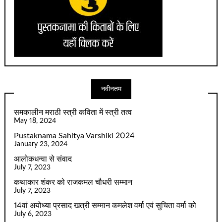
नवीनतम
समकालीन मराठी स्त्री कविता में स्त्री तत्व
May 18, 2024
Pustaknama Sahitya Varshiki 2024
January 23, 2024
आलोकधन्वा से संवाद
July 7, 2023
कथाकार शंकर को राजकमल चौधरी सम्मान
July 7, 2023
14वां अयोध्या प्रसाद खत्री सम्मान कमलेश वर्मा एवं सुचिता वर्मा को
July 6, 2023