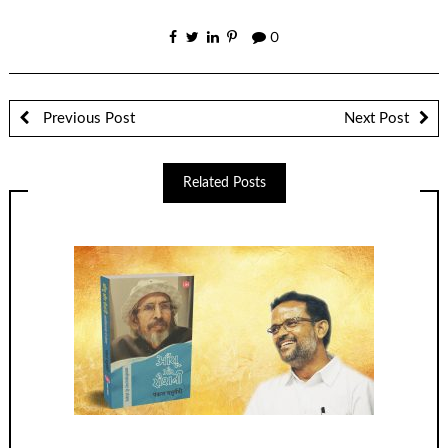
0
Previous Post
Next Post
Related Posts