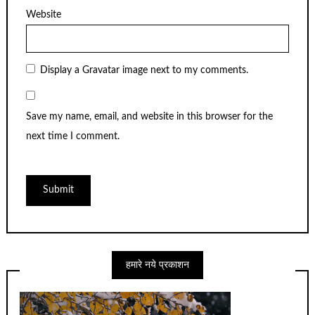
Website
Display a
Gravatar
image next to my comments.
Save my name, email, and website in this browser for the
next time I comment.
हमारे नये प्रकाशन