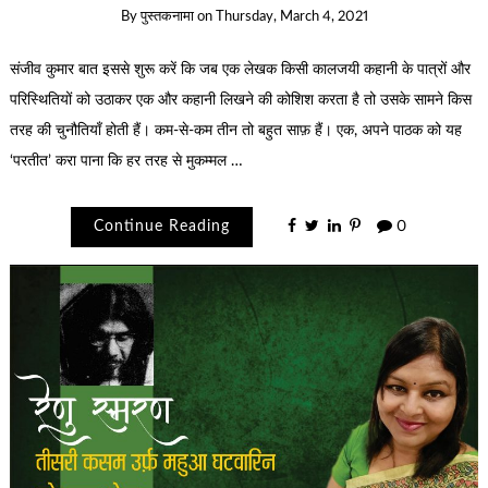
By
पुस्तकनामा
on
Thursday, March 4, 2021
संजीव कुमार बात इससे शुरू करें कि जब एक लेखक किसी कालजयी कहानी के पात्रों और
परिस्थितियों को उठाकर एक और कहानी लिखने की कोशिश करता है तो उसके सामने किस
तरह की चुनौतियाँ होती हैं। कम-से-कम तीन तो बहुत साफ़ हैं। एक, अपने पाठक को यह
‘परतीत’ करा पाना कि हर तरह से मुकम्मल …
Continue Reading
0