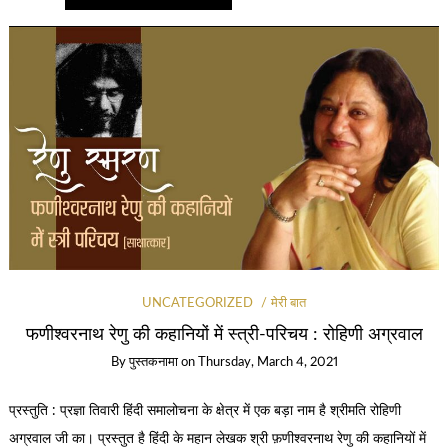
UNCATEGORIZED
मेरी बात
फणीश्वरनाथ रेणु की कहानियों में स्त्री-परिचय : रोहिणी अग्रवाल
By
पुस्तकनामा
on
Thursday, March 4, 2021
प्रस्तुति : प्रज्ञा तिवारी हिंदी समालोचना के क्षेत्र में एक बड़ा नाम है श्रीमति रोहिणी
अग्रवाल जी का। प्रस्तुत है हिंदी के महान लेखक श्री फ़णीश्वरनाथ रेणु की कहानियों में