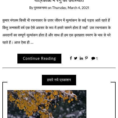
पत्रिकाओं में रेणु की उपस्थिति
By
पुस्तकनामा
on
Thursday, March 4, 2021
कुमार मंगलम किसी भी रचनाकार के उत्तर जीवन में मूल्यांकन के कई पड़ाव आते रहते हैं
किंतु जन्मशती वर्ष एक ऐसे अवसर के रूप में हमारे सामने होता है जहाँ उस रचनाकार के
अवदानों का सम्पूर्ण मूल्यांकन होता है और साथ ही हम एक कृतज्ञता स्मरण के भाव से भरे
रहते हैं। आज ऐसा ही …
Continue Reading
1
हमारे नये प्रकाशन