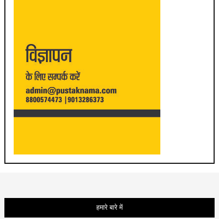
हमारे बारे में