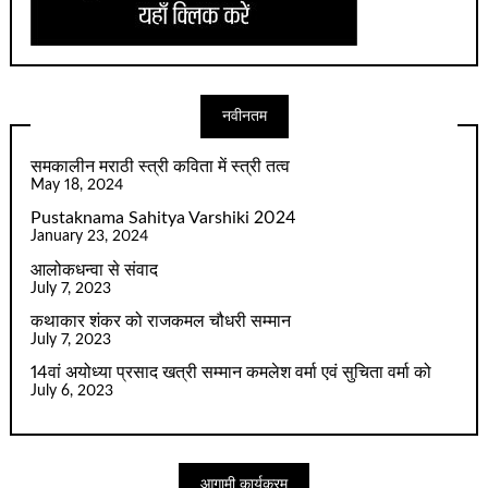
नवीनतम
समकालीन मराठी स्त्री कविता में स्त्री तत्व
May 18, 2024
Pustaknama Sahitya Varshiki 2024
January 23, 2024
आलोकधन्वा से संवाद
July 7, 2023
कथाकार शंकर को राजकमल चौधरी सम्मान
July 7, 2023
14वां अयोध्या प्रसाद खत्री सम्मान कमलेश वर्मा एवं सुचिता वर्मा को
July 6, 2023
आगामी कार्यक्रम