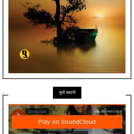
सुनो कहानी