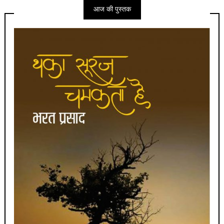
आज की पुस्तक