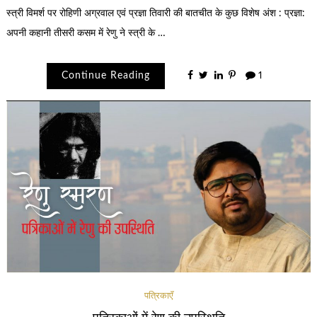
स्त्री विमर्श पर रोहिणी अग्रवाल एवं प्रज्ञा तिवारी की बातचीत के कुछ विशेष अंश : प्रज्ञा:
अपनी कहानी तीसरी कसम में रेणु ने स्त्री के …
Continue Reading
1
पत्रिकाएँ