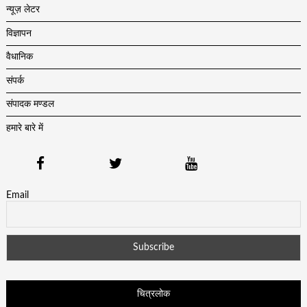
न्यूज़ लेटर
विज्ञापन
वैधानिक
संपर्क
संपादक मण्डल
हमारे बारे में
Email
चित्रलोक