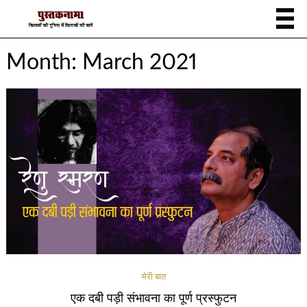
Month:
March 2021
मेरी बात
एक दबी पड़ी संभावना का पूर्ण प्रस्फुटन