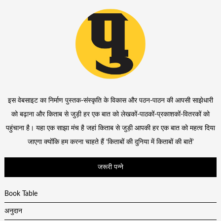
इस वेबसाइट का निर्माण पुस्तक-संस्कृति के विकास और पठन-पाठन की आपसी साझेधारी
को बढ़ाना और किताब से जुड़ी हर एक बात को लेखकों-पाठकों-प्रकाशकों-वितरकों को
पहुंचाना है। यहा एक साझा मंच है जहां किताब से जुड़ी आपकी हर एक बात को महत्व दिया
जाएगा क्योंकि हम करना चाहते हैं ‘किताबों की दुनिया में किताबों की बातें’
जरूरी पन्ने
Book Table
अनुदान