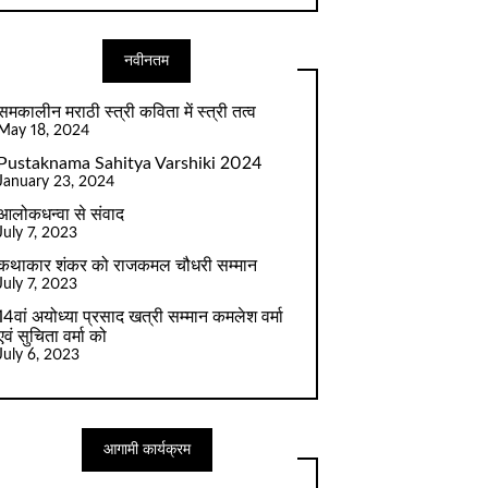
नवीनतम
समकालीन मराठी स्त्री कविता में स्त्री तत्व
May 18, 2024
Pustaknama Sahitya Varshiki 2024
January 23, 2024
आलोकधन्वा से संवाद
July 7, 2023
कथाकार शंकर को राजकमल चौधरी सम्मान
July 7, 2023
14वां अयोध्या प्रसाद खत्री सम्मान कमलेश वर्मा
एवं सुचिता वर्मा को
July 6, 2023
आगामी कार्यक्रम