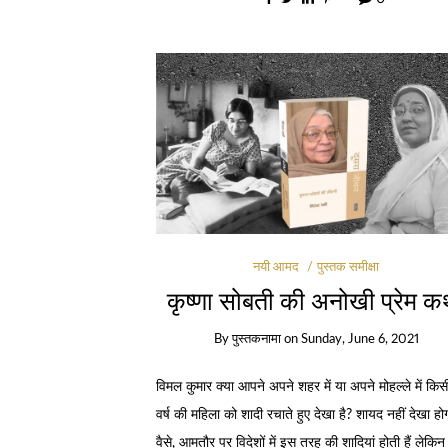
नयी आमद
पुस्तक समीक्षा
कृष्णा सोबती की अनोखी प्रेम क
By
पुस्तकनामा
on
Sunday, June 6, 2021
विमल कुमार क्या आपने अपने शहर में या अपने मोहल्ले में कि
वर्ष की महिला को शादी रचाते हुए देखा है? शायद नहीं देखा हो
वैसे, आमतौर पर विदेशों में इस तरह की शादियां होती हैं लेकिन