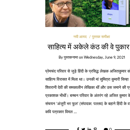
नयी आमद
पुस्तक समीक्षा
साहित्य में अकेले कंठ की वे पुकार
By
पुस्तकनामा
on
Wednesday, June 9, 2021
प्रेमचंद परिवार से जुड़े हिंदी के प्रसिद्ध लेखक अजितकुमार क
साहित्य विरासत में मिला था। उनकी मां सुमित्रा कुमारी सिन्हा
शिवरानी देवी की समकालीन लेखिका थीं और उस जमाने की प्
प्रकाशक भीथीं। बच्चन परिवार के अंतरंग रहे अजित कुमार क
संचयन ‘अंजुरी भर फूल’ (संपादक: पल्लव) के बहाने हिंदी के वर
कवि पत्रकार विमल …
0