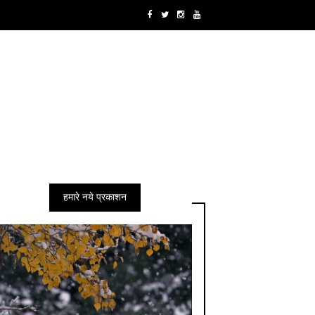
हमारे नये प्रकाशन