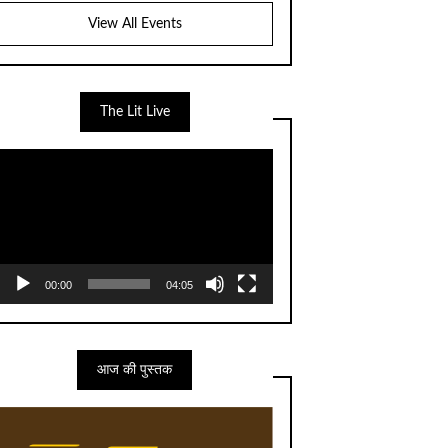
View All Events
The Lit Live
Video
Player
00:00
04:05
आज की पुस्तक