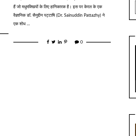
हैं जो मधुमक्खियों के लिए हानिकारक है। इस पर केरल के एक
वैज्ञानिक डॉ. सैनुद्दीन पट्टाषि (Dr. Sainuddin Pattazhy) ने
एक शोध …
0