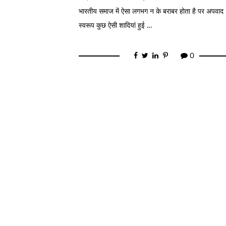
भारतीय समाज में ऐसा लगभग न के बराबर होता है पर अपवाद
स्वरूप कुछ ऐसी शादियां हुई …
0