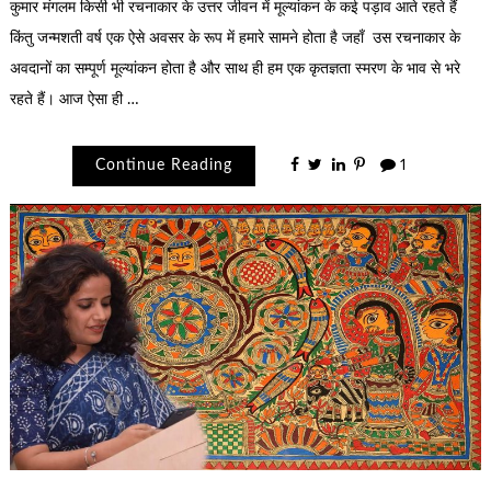
कुमार मंगलम किसी भी रचनाकार के उत्तर जीवन में मूल्यांकन के कई पड़ाव आते रहते हैं
किंतु जन्मशती वर्ष एक ऐसे अवसर के रूप में हमारे सामने होता है जहाँ उस रचनाकार के
अवदानों का सम्पूर्ण मूल्यांकन होता है और साथ ही हम एक कृतज्ञता स्मरण के भाव से भरे
रहते हैं। आज ऐसा ही …
Continue Reading
1