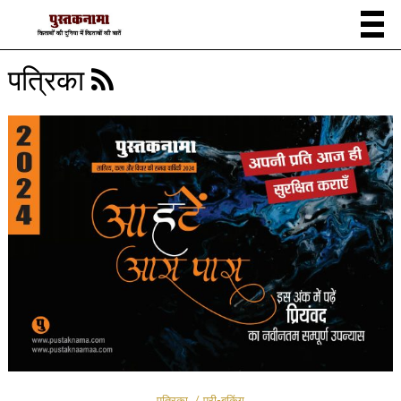
पत्रिका