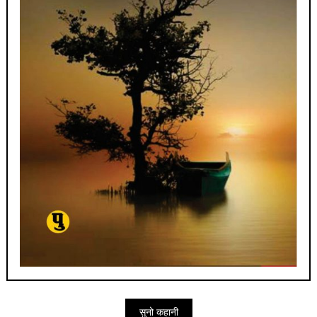
सुनो कहानी