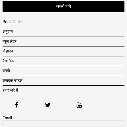
जरूरी पन्ने
Book Table
अनुदान
न्यूज़ लेटर
विज्ञापन
वैधानिक
संपर्क
संपादक मण्डल
हमारे बारे में
Email