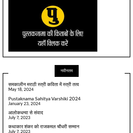
नवीनतम
समकालीन मराठी स्त्री कविता में स्त्री तत्व
May 18, 2024
Pustaknama Sahitya Varshiki 2024
January 23, 2024
आलोकधन्वा से संवाद
July 7, 2023
कथाकार शंकर को राजकमल चौधरी सम्मान
July 7, 2023