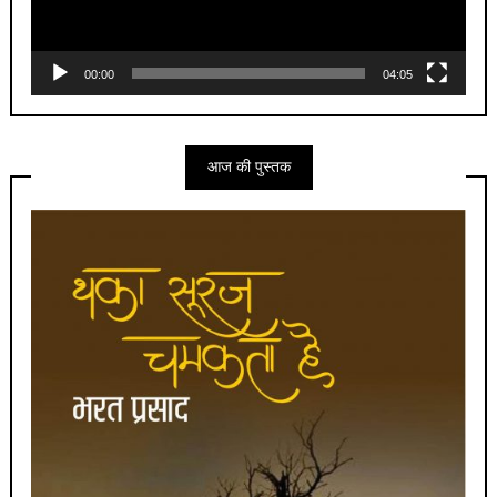
00:00
04:05
आज की पुस्तक