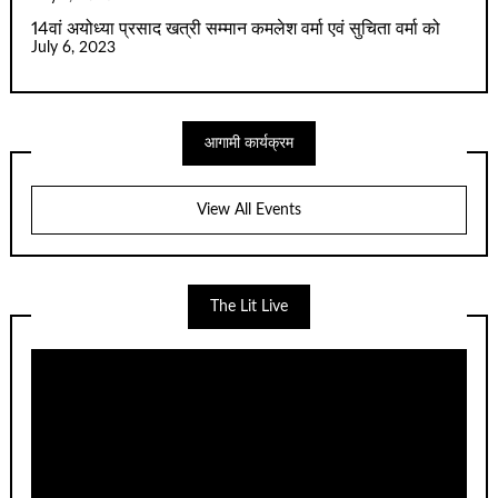
14वां अयोध्या प्रसाद खत्री सम्मान कमलेश वर्मा एवं सुचिता वर्मा को
July 6, 2023
आगामी कार्यक्रम
View All Events
The Lit Live
Video
Player