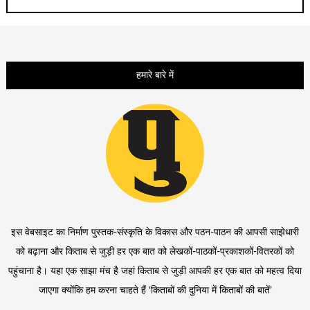
हमारे बारे में
इस वेबसाइट का निर्माण पुस्तक-संस्कृति के विकास और पठन-पाठन की आपसी साझेधारी
को बढ़ाना और किताब से जुड़ी हर एक बात को लेखकों-पाठकों-प्रकाशकों-वितरकों को
पहुंचाना है। यहा एक साझा मंच है जहां किताब से जुड़ी आपकी हर एक बात को महत्व दिया
जाएगा क्योंकि हम करना चाहते हैं ‘किताबों की दुनिया में किताबों की बातें’