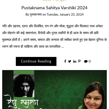
पत्रिका
प्री-बुकिंग
Pustaknama Sahitya Varshiki 2024
By
पुस्तकनामा
on
Tuesday, January 23, 2024
गति और ठहराव, द्रुत और विलंबित, राग-रंग और शोक, शुद्धता और मिलावट तथा अपेक्षा
और मोहभंग की कई समानांतर, विरोधी और पूरक लकीरों से ही आज के समय की छवि
मुकम्मल होती है। अपने समय, समाज और सभ्यता की समीक्षा करते हुए एक बेहतर दुनिया के
स्वप्न की रचना ही साहित्य और कला का वास्तविक …
Continue Reading
0