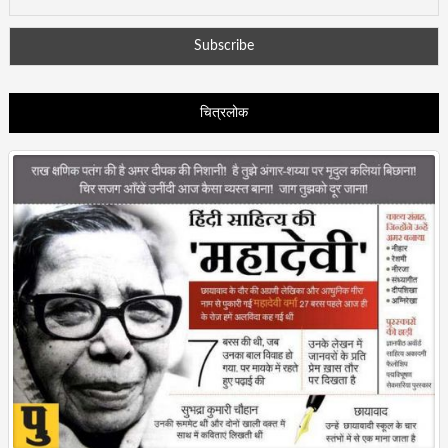
चित्रलोक