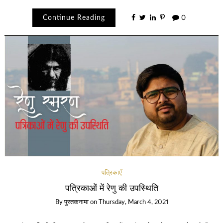
Continue Reading
0
पत्रिकाएँ
पत्रिकाओं में रेणु की उपस्थिति
By
पुस्तकनामा
on
Thursday, March 4, 2021