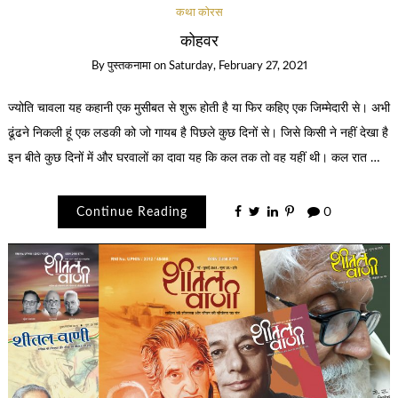
कथा कोरस
कोहवर
By
पुस्तकनामा
on
Saturday, February 27, 2021
ज्योति चावला यह कहानी एक मुसीबत से शुरू होती है या फिर कहिए एक जिम्मेदारी से। अभी
ढूंढने निकली हूं एक लडकी को जो गायब है पिछले कुछ दिनों से। जिसे किसी ने नहीं देखा है
इन बीते कुछ दिनों में और घरवालों का दावा यह कि कल तक तो वह यहीं थी। कल रात …
Continue Reading
0