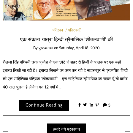
पत्रिका
पत्रिकाएँ
एक संकल्प यात्रा हिन्दी त्रैमासिक ‘शीतलवाणी’ की
By
पुस्तकनामा
on
Saturday, April 18, 2020
शैलजा सिंह पश्चिमी उत्तर प्रदेश के एक छोटे से शहर से हिन्दी के फलक पर एक बड़ी
इबारत लिखी जा रही है। इबारत लिखने का काम कर रही है सहारनपुर से प्रकाशित हिन्दी
की एक साहित्यिक पत्रिका ‘शीतलवाणी’। इस साहित्यिक त्रैमासिक का सफ़र यूँ तो करीब
40 साल पुराना है लेकिन गत 12 वर्षों में …
Continue Reading
3
हमारे नये प्रकाशन