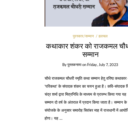
पुरस्कार/सम्मान
हलचल
कथाकार शंकर को राजकमल चौ
सम्मान
By
पुस्तकनामा
on
Friday, July 7, 2023
चौथे राजकमल चौधरी स्मृति कथा सम्मान हेतु वरिष्ठ कथाका
‘परिकथा’ के संपादक शंकर का चयन हुआ है। कवि-संपादक विष
चंद्र शर्मा द्वारा मित्रनिधि के माध्यम से प्रारम्भ किया गया यह
सम्मान दो वर्ष के अंतराल में प्रदान किया जाता है। सम्मान के
संयोजके के अनुसार समारोह सितंबर माह में राजधानी में आयो
होगा। यह …