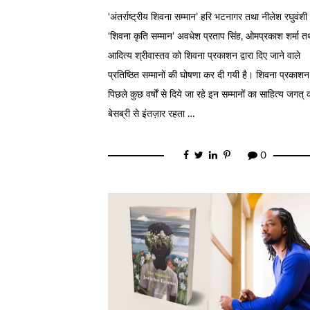
‘अंतर्राष्ट्रीय शिवना सम्मान’ हरि भटनागर तथा नीलेश रघुवंशी
‘शिवना कृति सम्मान’ अवधेश प्रताप सिंह, ओमप्रकाश शर्मा त
आदित्य श्रीवास्तव को शिवना प्रकाशन द्वारा दिए जाने वाले
प्रतिष्ठित सम्मानों की घोषणा कर दी गयी है। शिवना प्रकाशन द
पिछले कुछ वर्षों से दिये जा रहे इन सम्मानों का साहित्य जगत् 
बेसब्री से इंतज़ार रहता …
0