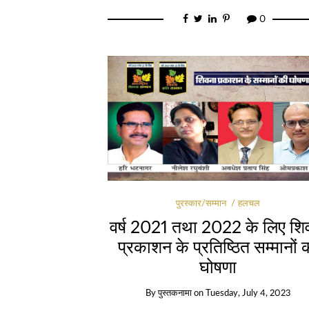
0
पुरस्कार/सम्मान
हलचल
वर्ष 2021 तथा 2022 के लिए शि
प्रकाशन के प्रतिष्ठित सम्मानों 
घोषणा
By
पुस्तकनामा
on
Tuesday, July 4, 2023