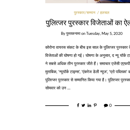
पुरस्कार/सम्मान
हलचल
पुलित्जर पुरस्कार विजेताओं का ऐ
By
पुस्तकनामा
on
Tuesday, May 5, 2020
कोरोना वायरस संकट के बीच इस साल के पुलित्जर पुरस्कार 
विजेताओं की घोषणा हो गई। घोषणा के अनुसार, द न्यू यॉर्क ट
ने सबसे अधिक तीन पुरस्कार जीते हैं। समाचार एजेंसी एएफपी
मुताबिक, ‘न्यूयॉर्क टाइम्स’, ‘एंकरेज डेली न्यूज’, ‘प्रो पब्लिका’ 
पुलित्जर पुरस्कार से सम्मानित किया गया है। पुलित्जर पुरस्क
सोमवार को उन …
0