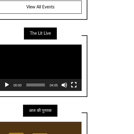
View All Events
The Lit Live
Video
Player
00:00
04:05
आज की पुस्तक