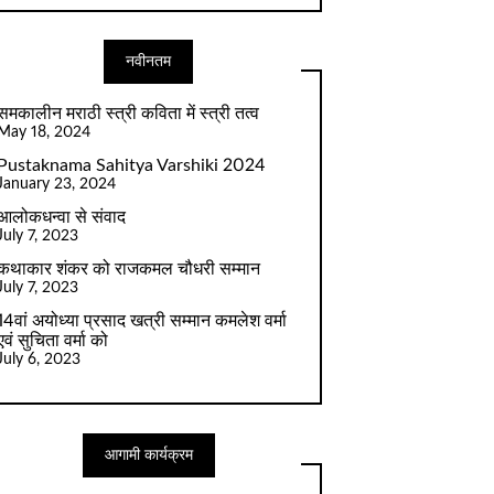
नवीनतम
समकालीन मराठी स्त्री कविता में स्त्री तत्व
May 18, 2024
Pustaknama Sahitya Varshiki 2024
January 23, 2024
आलोकधन्वा से संवाद
July 7, 2023
कथाकार शंकर को राजकमल चौधरी सम्मान
July 7, 2023
14वां अयोध्या प्रसाद खत्री सम्मान कमलेश वर्मा
एवं सुचिता वर्मा को
July 6, 2023
आगामी कार्यक्रम