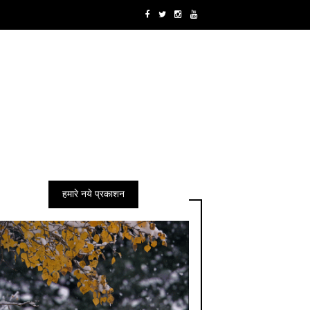
हमारे नये प्रकाशन