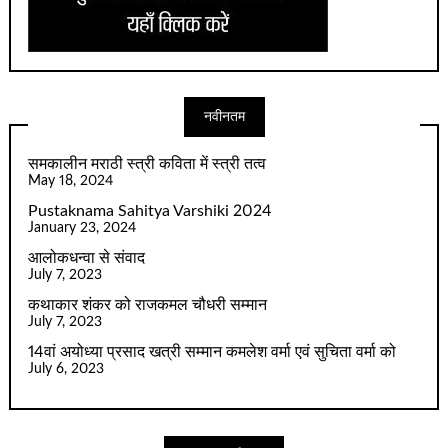
नवीनतम
समकालीन मराठी स्त्री कविता में स्त्री तत्व
May 18, 2024
Pustaknama Sahitya Varshiki 2024
January 23, 2024
आलोकधन्वा से संवाद
July 7, 2023
कथाकार शंकर को राजकमल चौधरी सम्मान
July 7, 2023
14वां अयोध्या प्रसाद खत्री सम्मान कमलेश वर्मा एवं सुचिता वर्मा को
July 6, 2023