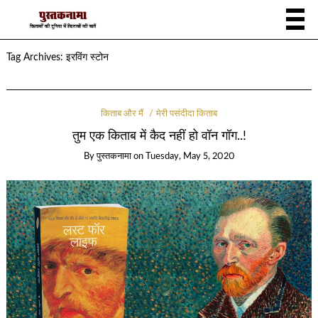
Tag Archives:
इरविंग स्टोन
किताब और मैं
मेरी पसंदीदा किताब
तुम एक किताब में कैद नहीं हो वॉन गॉग..!
By
पुस्तकनामा
on
Tuesday, May 5, 2020