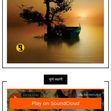
सुनो कहानी