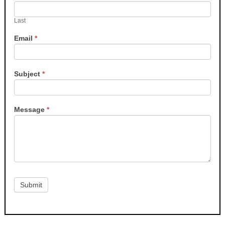
Last
Email
*
Subject
*
Message
*
Submit