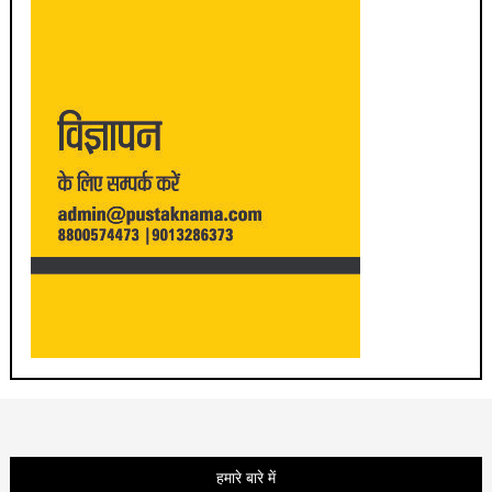
हमारे बारे में