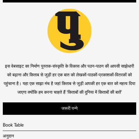
इस वेबसाइट का निर्माण पुस्तक-संस्कृति के विकास और पठन-पाठन की आपसी साझेधारी
को बढ़ाना और किताब से जुड़ी हर एक बात को लेखकों-पाठकों-प्रकाशकों-वितरकों को
पहुंचाना है। यहा एक साझा मंच है जहां किताब से जुड़ी आपकी हर एक बात को महत्व दिया
जाएगा क्योंकि हम करना चाहते हैं ‘किताबों की दुनिया में किताबों की बातें’
जरूरी पन्ने
Book Table
अनुदान