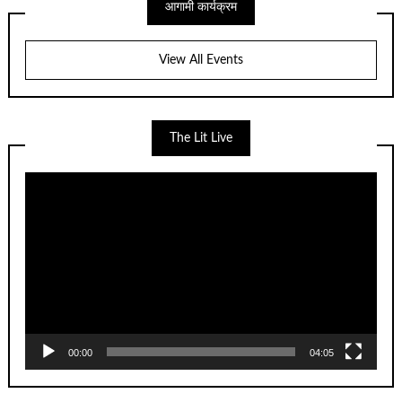
आगामी कार्यक्रम
View All Events
The Lit Live
Video
Player
00:00
04:05