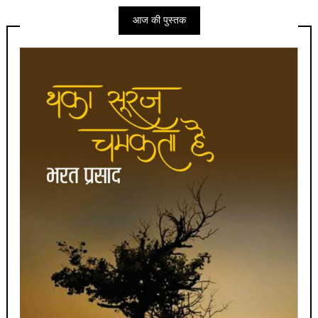
आज की पुस्तक