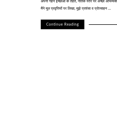
अपनी गहन इच्छाओं के तहत, नैतिक स्तर पर अच्छा अभिव्यक्
मैंने मूल प्रवृत्तियों पर लिखा, मुझे प्रशंसा व प्रोत्साहन …
Continue Reading