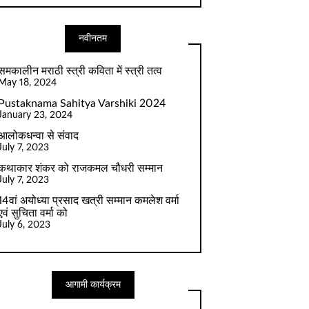
नवीनतम
समकालीन मराठी स्त्री कविता में स्त्री तत्व
May 18, 2024
Pustaknama Sahitya Varshiki 2024
January 23, 2024
आलोकधन्वा से संवाद
July 7, 2023
कथाकार शंकर को राजकमल चौधरी सम्मान
July 7, 2023
14वां अयोध्या प्रसाद खत्री सम्मान कमलेश वर्मा
एवं सुचिता वर्मा को
July 6, 2023
आगामी कार्यक्रम