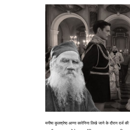
मनीषा कुलश्रेष्ठ आन्ना कारेनिना लिखे जाने के दौरान दर्ज की ग