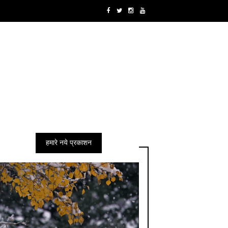
हमारे नये प्रकाशन