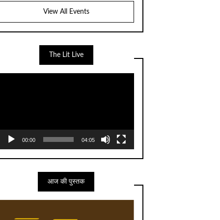
View All Events
The Lit Live
Video
Player
00:00
04:05
आज की पुस्तक