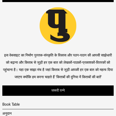
इस वेबसाइट का निर्माण पुस्तक-संस्कृति के विकास और पठन-पाठन की आपसी साझेधारी
को बढ़ाना और किताब से जुड़ी हर एक बात को लेखकों-पाठकों-प्रकाशकों-वितरकों को
पहुंचाना है। यहा एक साझा मंच है जहां किताब से जुड़ी आपकी हर एक बात को महत्व दिया
जाएगा क्योंकि हम करना चाहते हैं ‘किताबों की दुनिया में किताबों की बातें’
जरूरी पन्ने
Book Table
अनुदान