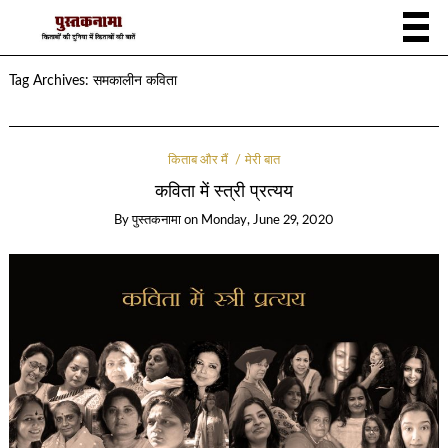
Tag Archives:
समकालीन कविता
किताब और मैं
मेरी बात
कविता में स्‍त्री प्रत्‍यय
By
पुस्तकनामा
on
Monday, June 29, 2020