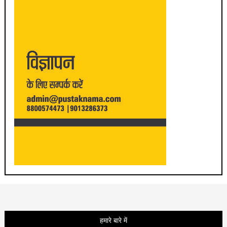
हमारे बारे में