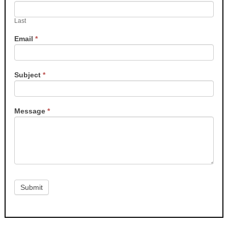
Last
Email
*
Subject
*
Message
*
Submit