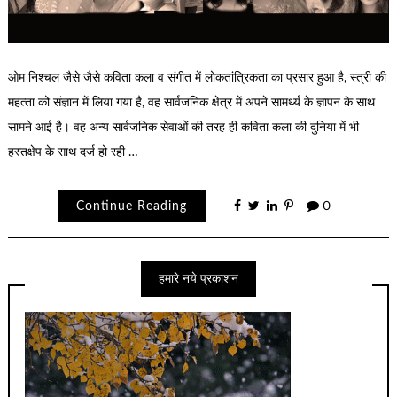
ओम निश्‍चल जैसे जैसे कविता कला व संगीत में लोकतांत्रिकता का प्रसार हुआ है, स्‍त्री की
महत्‍ता को संज्ञान में लिया गया है, वह सार्वजनिक क्षेत्र में अपने सामर्थ्‍य के ज्ञापन के साथ
सामने आई है। वह अन्‍य सार्वजनिक सेवाओं की तरह ही कविता कला की दुनिया में भी
हस्‍तक्षेप के साथ दर्ज हो रही …
Continue Reading
0
हमारे नये प्रकाशन