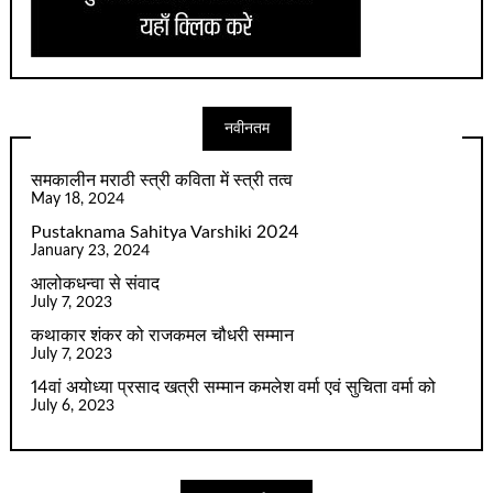
नवीनतम
समकालीन मराठी स्त्री कविता में स्त्री तत्व
May 18, 2024
Pustaknama Sahitya Varshiki 2024
January 23, 2024
आलोकधन्वा से संवाद
July 7, 2023
कथाकार शंकर को राजकमल चौधरी सम्मान
July 7, 2023
14वां अयोध्या प्रसाद खत्री सम्मान कमलेश वर्मा एवं सुचिता वर्मा को
July 6, 2023