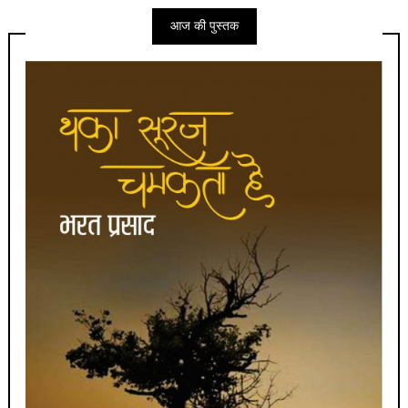
आज की पुस्तक