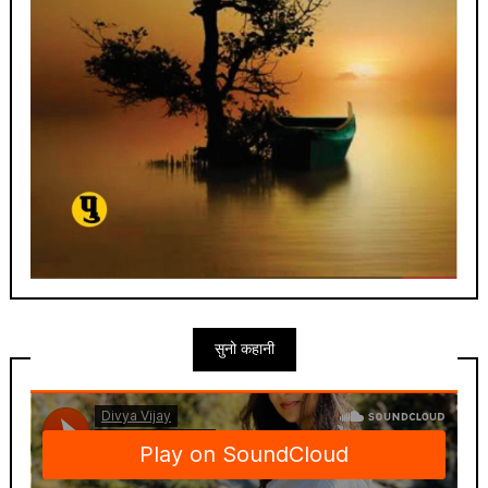
सुनो कहानी