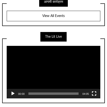
आगामी कार्यक्रम
View All Events
The Lit Live
Video
Player
00:00
04:05