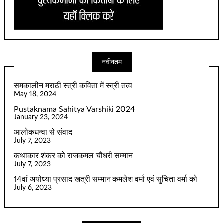
नवीनतम
समकालीन मराठी स्त्री कविता में स्त्री तत्व
May 18, 2024
Pustaknama Sahitya Varshiki 2024
January 23, 2024
आलोकधन्वा से संवाद
July 7, 2023
कथाकार शंकर को राजकमल चौधरी सम्मान
July 7, 2023
14वां अयोध्या प्रसाद खत्री सम्मान कमलेश वर्मा एवं सुचिता वर्मा को
July 6, 2023