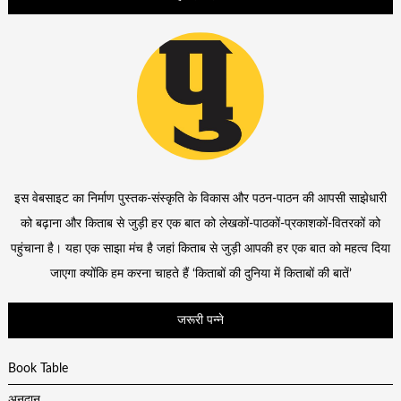
इस वेबसाइट का निर्माण पुस्तक-संस्कृति के विकास और पठन-पाठन की आपसी साझेधारी
को बढ़ाना और किताब से जुड़ी हर एक बात को लेखकों-पाठकों-प्रकाशकों-वितरकों को
पहुंचाना है। यहा एक साझा मंच है जहां किताब से जुड़ी आपकी हर एक बात को महत्व दिया
जाएगा क्योंकि हम करना चाहते हैं ‘किताबों की दुनिया में किताबों की बातें’
जरूरी पन्ने
Book Table
अनुदान