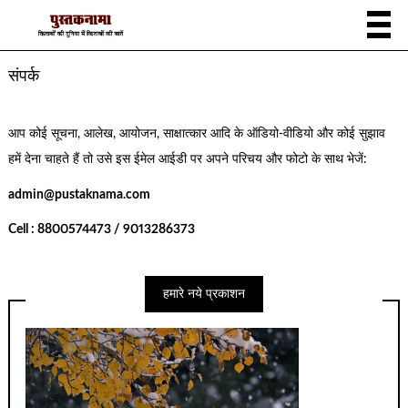
संपर्क
आप कोई सूचना, आलेख, आयोजन, साक्षात्कार आदि के ऑडियो-वीडियो और कोई सुझाव
हमें देना चाहते हैं तो उसे इस ईमेल आईडी पर अपने परिचय और फोटो के साथ भेजें:
admin@pustaknama.com
Cell : 8800574473 / 9013286373
हमारे नये प्रकाशन