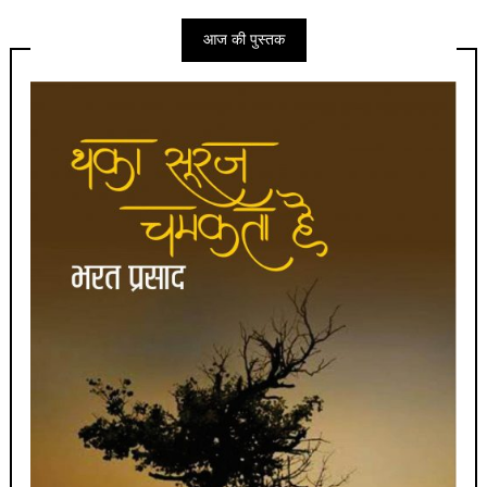
आज की पुस्तक