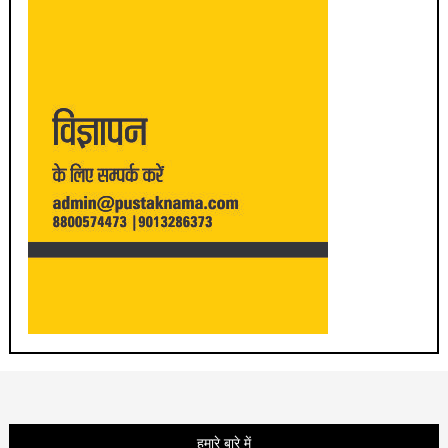
हमारे बारे में