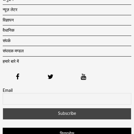
न्यूज़ लेटर
विज्ञापन
वैधानिक
संपर्क
संपादक मण्डल
हमारे बारे में
Email
चित्रलोक