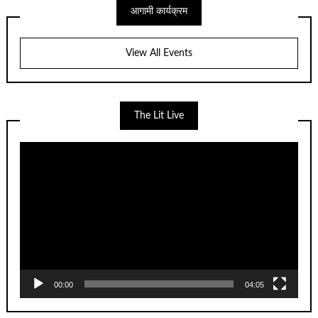
आगामी कार्यक्रम
View All Events
The Lit Live
Video
Player
00:00
04:05