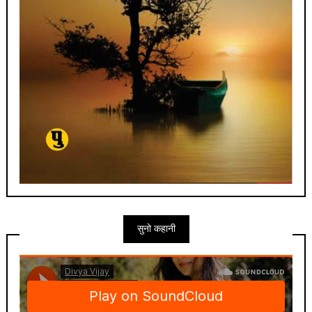
सुनो कहानी