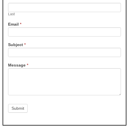
Last
Email
*
Subject
*
Message
*
Submit