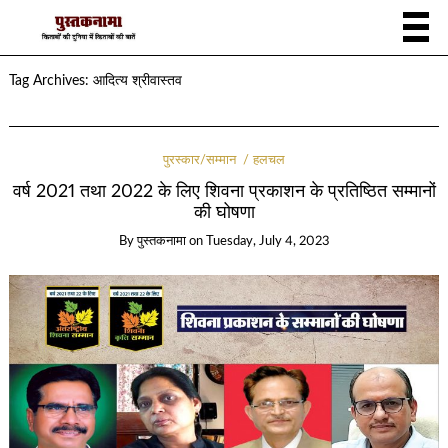
Tag Archives:
आदित्य श्रीवास्तव
पुरस्कार/सम्मान
हलचल
वर्ष 2021 तथा 2022 के लिए शिवना प्रकाशन के प्रतिष्ठित सम्मानों
की घोषणा
By
पुस्तकनामा
on
Tuesday, July 4, 2023