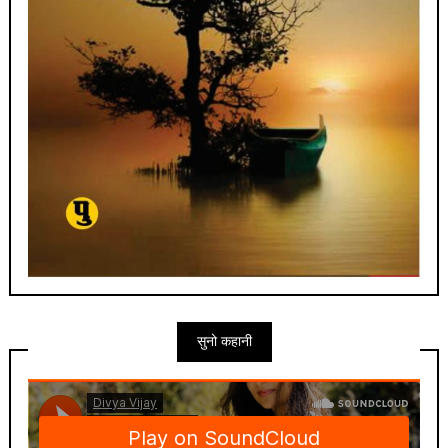
सुनो कहानी