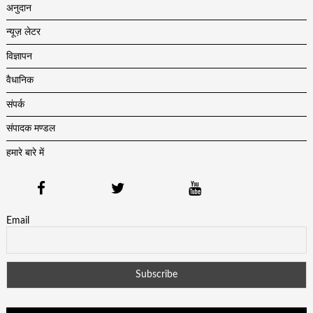
अनुदान
न्यूज़ लेटर
विज्ञापन
वैधानिक
संपर्क
संपादक मण्डल
हमारे बारे में
Email