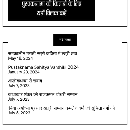
नवीनतम
समकालीन मराठी स्त्री कविता में स्त्री तत्व
May 18, 2024
Pustaknama Sahitya Varshiki 2024
January 23, 2024
आलोकधन्वा से संवाद
July 7, 2023
कथाकार शंकर को राजकमल चौधरी सम्मान
July 7, 2023
14वां अयोध्या प्रसाद खत्री सम्मान कमलेश वर्मा एवं सुचिता वर्मा को
July 6, 2023