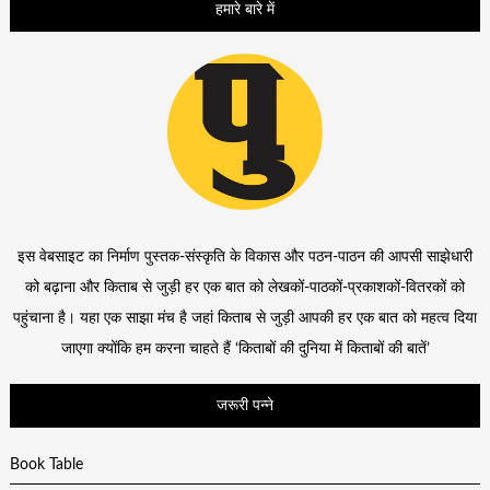
हमारे बारे में
इस वेबसाइट का निर्माण पुस्तक-संस्कृति के विकास और पठन-पाठन की आपसी साझेधारी
को बढ़ाना और किताब से जुड़ी हर एक बात को लेखकों-पाठकों-प्रकाशकों-वितरकों को
पहुंचाना है। यहा एक साझा मंच है जहां किताब से जुड़ी आपकी हर एक बात को महत्व दिया
जाएगा क्योंकि हम करना चाहते हैं ‘किताबों की दुनिया में किताबों की बातें’
जरूरी पन्ने
Book Table