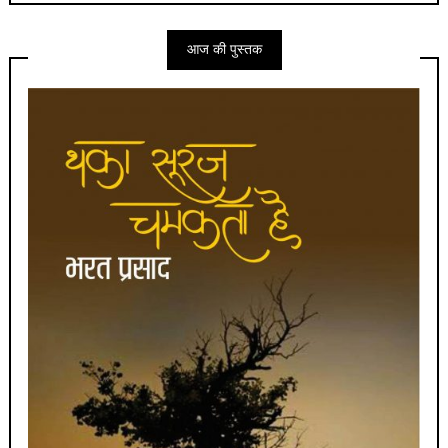
आज की पुस्तक