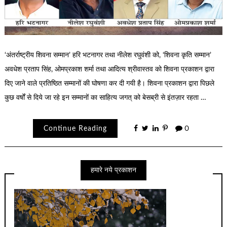
‘अंतर्राष्ट्रीय शिवना सम्मान’ हरि भटनागर तथा नीलेश रघुवंशी को, ‘शिवना कृति सम्मान’
अवधेश प्रताप सिंह, ओमप्रकाश शर्मा तथा आदित्य श्रीवास्तव को शिवना प्रकाशन द्वारा
दिए जाने वाले प्रतिष्ठित सम्मानों की घोषणा कर दी गयी है। शिवना प्रकाशन द्वारा पिछले
कुछ वर्षों से दिये जा रहे इन सम्मानों का साहित्य जगत् को बेसब्री से इंतज़ार रहता …
Continue Reading
0
हमारे नये प्रकाशन