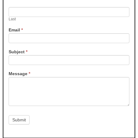
Last
Email
*
Subject
*
Message
*
Submit