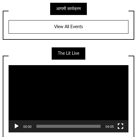
आगामी कार्यक्रम
View All Events
The Lit Live
Video
Player
00:00
04:05