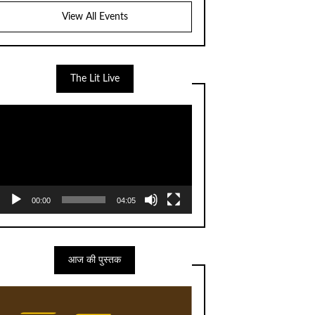
View All Events
The Lit Live
Video
Player
00:00
04:05
आज की पुस्तक