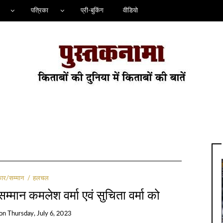
पत्रिका
प्री-बुकिंग
वीडियो
कार/सम्मान
हलचल
म्मान कमलेश वर्मा एवं सुचिता वर्मा को
on
Thursday, July 6, 2023