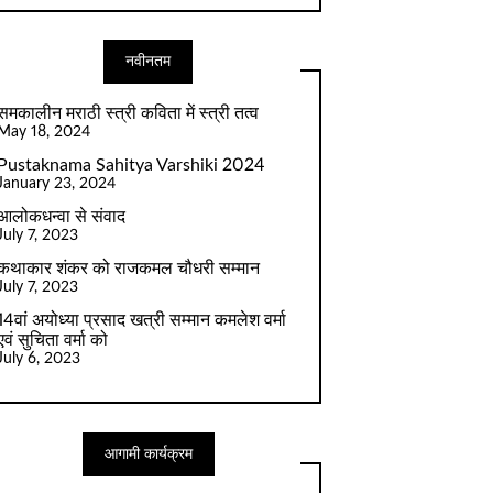
नवीनतम
समकालीन मराठी स्त्री कविता में स्त्री तत्व
May 18, 2024
Pustaknama Sahitya Varshiki 2024
January 23, 2024
आलोकधन्वा से संवाद
July 7, 2023
कथाकार शंकर को राजकमल चौधरी सम्मान
July 7, 2023
14वां अयोध्या प्रसाद खत्री सम्मान कमलेश वर्मा
एवं सुचिता वर्मा को
July 6, 2023
आगामी कार्यक्रम