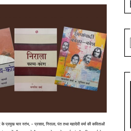
 प्रमुख चार स्तंभ, – प्रसाद, निराला, पंत तथा महादेवी वर्मा की कविताओं