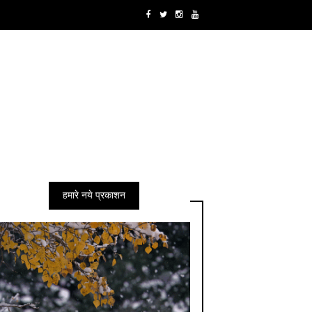
हमारे नये प्रकाशन