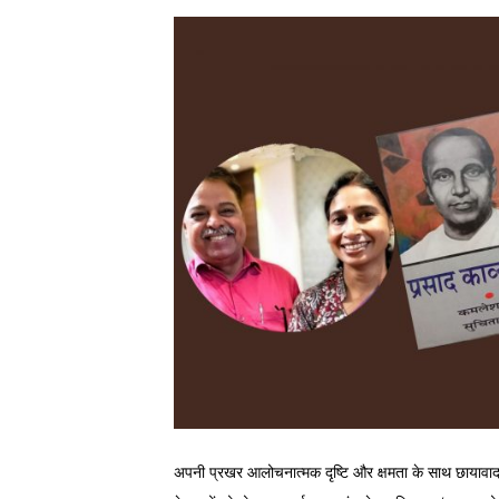
अपनी प्रखर आलोचनात्मक दृष्टि और क्षमता के साथ छायावाद के