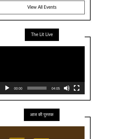
View All Events
The Lit Live
Video
Player
00:00
04:05
आज की पुस्तक