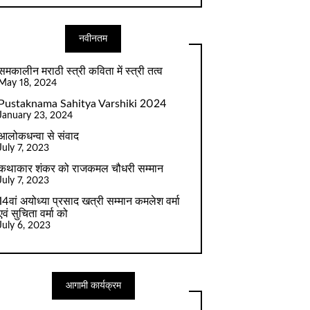
नवीनतम
समकालीन मराठी स्त्री कविता में स्त्री तत्व
May 18, 2024
Pustaknama Sahitya Varshiki 2024
January 23, 2024
आलोकधन्वा से संवाद
July 7, 2023
कथाकार शंकर को राजकमल चौधरी सम्मान
July 7, 2023
14वां अयोध्या प्रसाद खत्री सम्मान कमलेश वर्मा
एवं सुचिता वर्मा को
July 6, 2023
आगामी कार्यक्रम