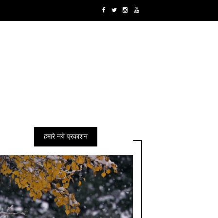
हमारे नये प्रकाशन