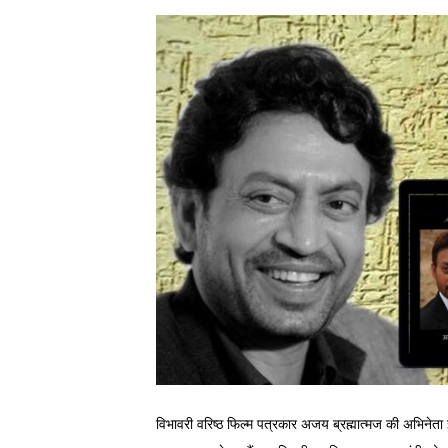
विभावरी वरिष्ठ फिल्म पत्रकार अजय ब्रह्मात्मज की अभिनेत