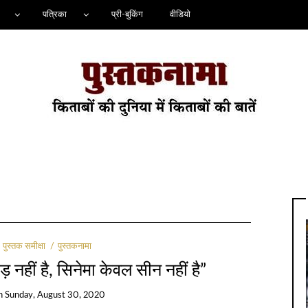
पत्रिका
प्री-बुकिंग
वीडियो
पुस्तक समीक्षा
पुस्तकनामा
़ नहीं है, सिनेमा केवल सीन नहीं है”
n
Sunday, August 30, 2020