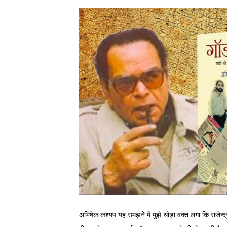
अभिषेक कश्यप यह समझने में मुझे थोड़ा वक्त लगा कि राजेन्द