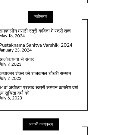
नवीनतम
समकालीन मराठी स्त्री कविता में स्त्री तत्व
May 18, 2024
Pustaknama Sahitya Varshiki 2024
January 23, 2024
आलोकधन्वा से संवाद
July 7, 2023
कथाकार शंकर को राजकमल चौधरी सम्मान
July 7, 2023
14वां अयोध्या प्रसाद खत्री सम्मान कमलेश वर्मा
एवं सुचिता वर्मा को
July 6, 2023
आगामी कार्यक्रम