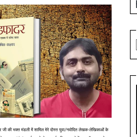
्र जी की भक्त मंडली में शामिल मेरे दोस्त युवा/नवोदित लेखक-लेखिकाओं के