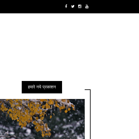
हमारे नये प्रकाशन