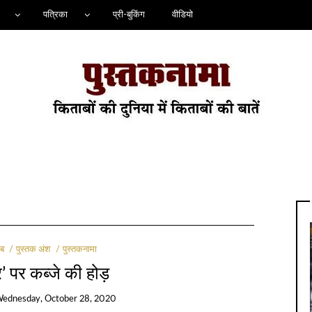
पत्रिका
प्री-बुकिंग
वीडियो
ाब
पुस्तक अंश
पुस्तकनामा
 पर कब्जे की होड़
ednesday, October 28, 2020