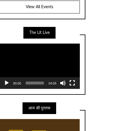
View All Events
The Lit Live
Video
Player
00:00
04:05
आज की पुस्तक