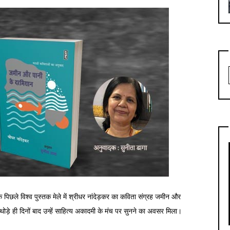
 पिछले विश्व पुस्तक मेले में श्रीधर नांदेड़कर का कविता संग्रह जमीन और
ड़े ही दिनों बाद उन्हें साहित्य अकादमी के मंच पर सुनने का अवसर मिला।