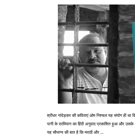
श्रीधर नांदेड़कर की कविताएं ओम निश्‍चल यह संयोग ही था कि
पानी के दरमियान का हिंदी अनुवाद प्रकाशित हुआ और उसके थो
यह सौभाग्य की बात है कि मराठी और …