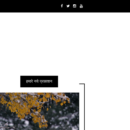
हमारे नये प्रकाशन