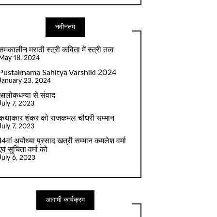
नवीनतम
समकालीन मराठी स्त्री कविता में स्त्री तत्व
May 18, 2024
Pustaknama Sahitya Varshiki 2024
January 23, 2024
आलोकधन्वा से संवाद
July 7, 2023
कथाकार शंकर को राजकमल चौधरी सम्मान
July 7, 2023
14वां अयोध्या प्रसाद खत्री सम्मान कमलेश वर्मा
एवं सुचिता वर्मा को
July 6, 2023
आगामी कार्यक्रम