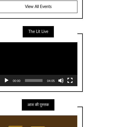
View All Events
The Lit Live
Video
Player
00:00
04:05
आज की पुस्तक