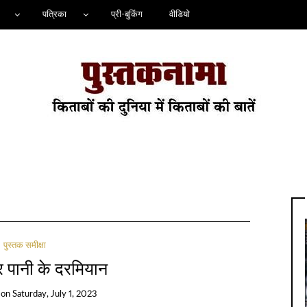
पत्रिका
प्री-बुकिंग
वीडियो
पुस्तक समीक्षा
 पानी के दरमियान
on
Saturday, July 1, 2023