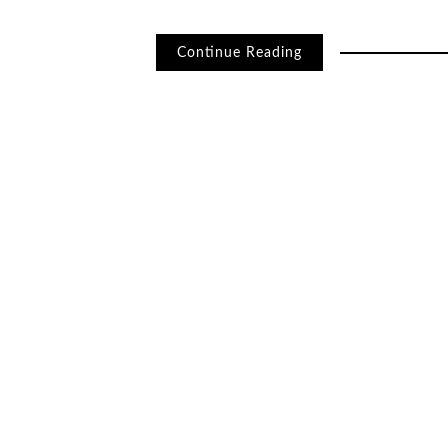
Continue Reading