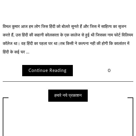
विमल कुमार आज हम लोग जिस हिंदी को बोलते सुनते हैं और जिस में साहित्य का सृजन
करते हैं, उस हिंदी की कहानी कोलकाता के एक कालेज से हुई थी जिसका नाम फोर्ट विलियम
कॉलेज था। वह हिंदी का पहला घर था।तब किसी ने कल्पना नही की होगी कि कालांतर में
हिंदी के कई घर …
Continue Reading
0
हमारे नये प्रकाशन