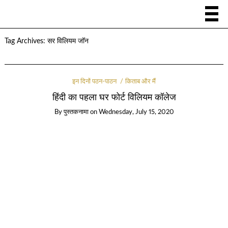
Tag Archives:
सर विलियम जॉन
इन दिनों पठन-पाठन
किताब और मैं
हिंदी का पहला घर फोर्ट विलियम कॉलेज
By
पुस्तकनामा
on
Wednesday, July 15, 2020