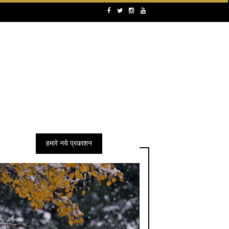
हमारे नये प्रकाशन