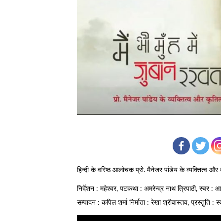
हिन्दी के वरिष्ठ आलोचक प्रो. मैनेजर पांडेय के व्यक्तित्व और 
निर्देशन : महेश्वर, पटकथा : अमरेन्द्र नाथ त्रिपाठी, स्वर : 
सम्पादन : कपिल शर्मा निर्माता : रेखा श्रीवास्तव, प्रस्तुति :