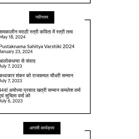
नवीनतम
समकालीन मराठी स्त्री कविता में स्त्री तत्व
May 18, 2024
Pustaknama Sahitya Varshiki 2024
January 23, 2024
आलोकधन्वा से संवाद
July 7, 2023
कथाकार शंकर को राजकमल चौधरी सम्मान
July 7, 2023
14वां अयोध्या प्रसाद खत्री सम्मान कमलेश वर्मा
एवं सुचिता वर्मा को
July 6, 2023
आगामी कार्यक्रम