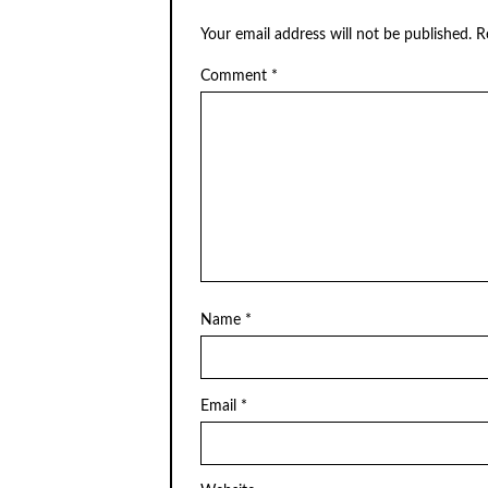
Your email address will not be published.
R
Comment
*
Name
*
Email
*