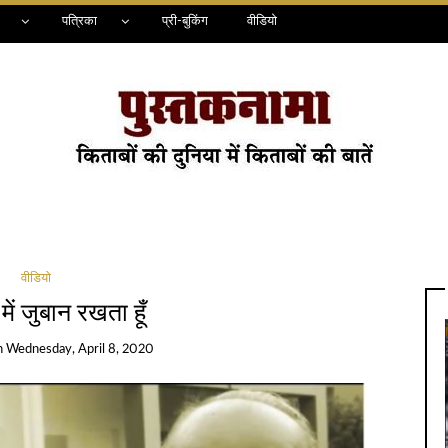
पत्रिका
प्री-बुकिंग
वीडियो
वीडियो
ह में जुबान रखता हूँ
n
Wednesday, April 8, 2020