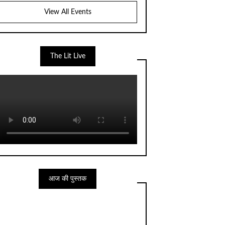
View All Events
The Lit Live
आज की पुस्तक