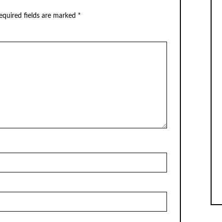
equired fields are marked
*