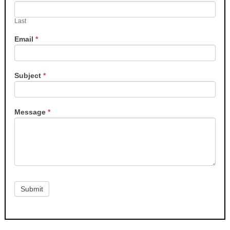
Last
Email
*
Subject
*
Message
*
Submit