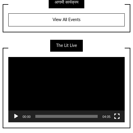
आगामी कार्यक्रम
View All Events
The Lit Live
Video
Player
00:00
04:05