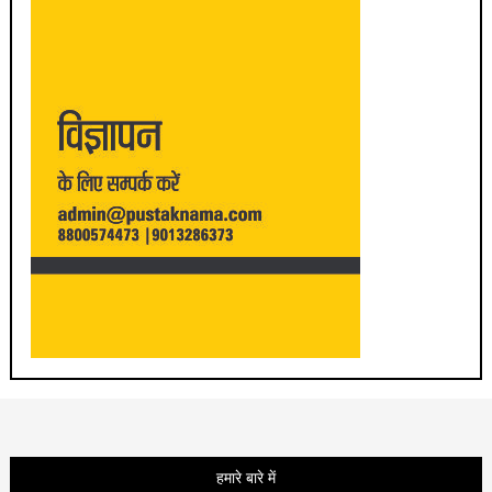
हमारे बारे में