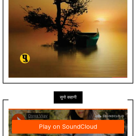
सुनो कहानी