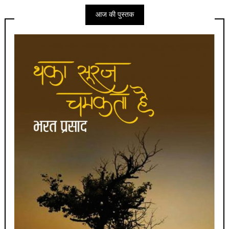
आज की पुस्तक