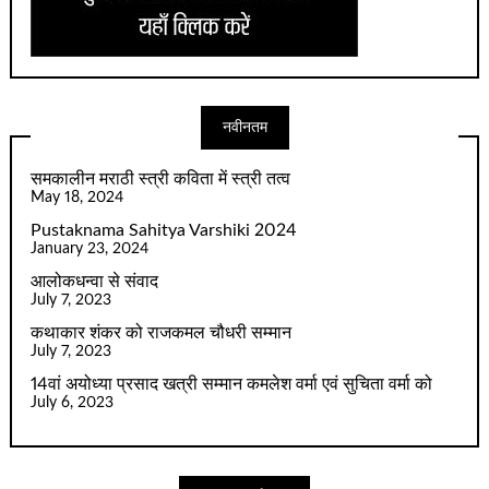
नवीनतम
समकालीन मराठी स्त्री कविता में स्त्री तत्व
May 18, 2024
Pustaknama Sahitya Varshiki 2024
January 23, 2024
आलोकधन्वा से संवाद
July 7, 2023
कथाकार शंकर को राजकमल चौधरी सम्मान
July 7, 2023
14वां अयोध्या प्रसाद खत्री सम्मान कमलेश वर्मा एवं सुचिता वर्मा को
July 6, 2023