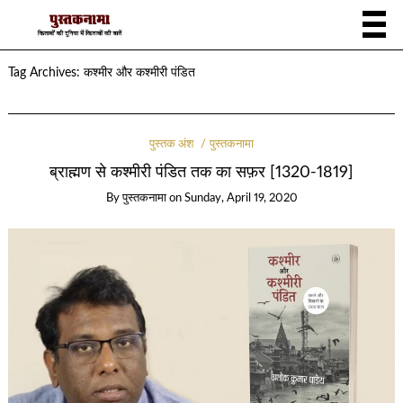
Tag Archives:
कश्मीर और कश्मीरी पंडित
पुस्तक अंश
पुस्तकनामा
ब्राह्मण से कश्मीरी पंडित तक का सफ़र [1320-1819]
By
पुस्तकनामा
on
Sunday, April 19, 2020