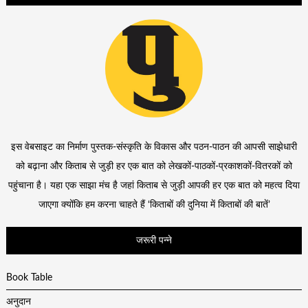
इस वेबसाइट का निर्माण पुस्तक-संस्कृति के विकास और पठन-पाठन की आपसी साझेधारी
को बढ़ाना और किताब से जुड़ी हर एक बात को लेखकों-पाठकों-प्रकाशकों-वितरकों को
पहुंचाना है। यहा एक साझा मंच है जहां किताब से जुड़ी आपकी हर एक बात को महत्व दिया
जाएगा क्योंकि हम करना चाहते हैं ‘किताबों की दुनिया में किताबों की बातें’
जरूरी पन्ने
Book Table
अनुदान