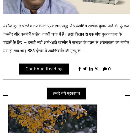
अशोक कुमार पाण्डेय राजकमल प्रकाशन समूह से प्रकाशित अशोक कुमार पांडे की पुस्तक
‘कश्मीर और कश्मीरी पंडित’ काफी चर्चा में है। इसी किताब से एक अंश पुस्तकनामा के
पाठकों के लिए — दसवीं सदी आते-आते कश्मीर में राजाओं के पतन से अराजकता का माहौल
आम हो गया था। 883 ईसवी में अवन्तिवर्मन की मृत्यु के …
Continue Reading
0
हमारे नये प्रकाशन