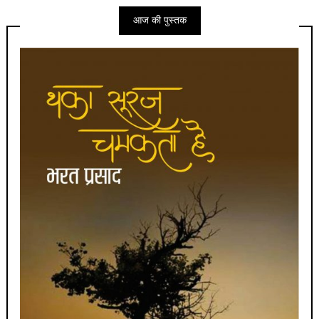
आज की पुस्तक