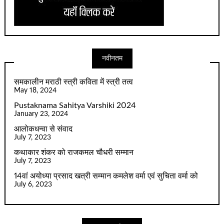
नवीनतम
समकालीन मराठी स्त्री कविता में स्त्री तत्व
May 18, 2024
Pustaknama Sahitya Varshiki 2024
January 23, 2024
आलोकधन्वा से संवाद
July 7, 2023
कथाकार शंकर को राजकमल चौधरी सम्मान
July 7, 2023
14वां अयोध्या प्रसाद खत्री सम्मान कमलेश वर्मा एवं सुचिता वर्मा को
July 6, 2023