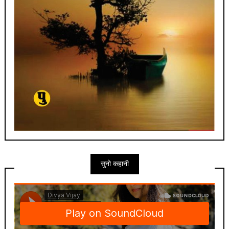
सुनो कहानी