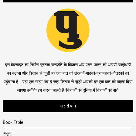
इस वेबसाइट का निर्माण पुस्तक-संस्कृति के विकास और पठन-पाठन की आपसी साझेधारी
को बढ़ाना और किताब से जुड़ी हर एक बात को लेखकों-पाठकों-प्रकाशकों-वितरकों को
पहुंचाना है। यहा एक साझा मंच है जहां किताब से जुड़ी आपकी हर एक बात को महत्व दिया
जाएगा क्योंकि हम करना चाहते हैं ‘किताबों की दुनिया में किताबों की बातें’
जरूरी पन्ने
Book Table
अनुदान