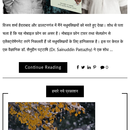
विजय शर्मा हैदराबाद और डालटनगंज में मैंने मधुमक्खियों को मरते हुए देखा। शोध से पता
चला है कि यह मोबाइल फ़ोन का असर है। मोबाइल फ़ोन टावर तथा सेलफ़ोन से
एलैक्ट्रोमैगनेट तरंगे निकलती हैं जो मधुमक्खियों के लिए हानिकारक है। इस पर केरल के
एक वैज्ञानिक डॉ. सैनुद्दीन पट्टाषि (Dr. Sainuddin Pattazhy) ने एक शोध …
Continue Reading
0
हमारे नये प्रकाशन