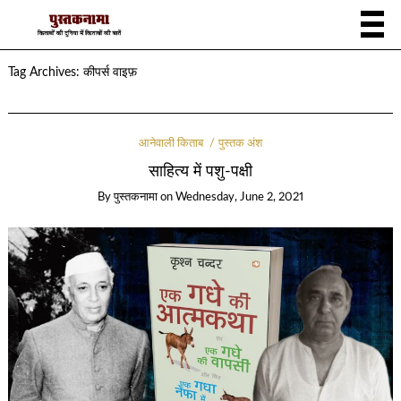
Tag Archives:
कीपर्स वाइफ़
आनेवाली किताब
पुस्तक अंश
साहित्य में पशु-पक्षी
By
पुस्तकनामा
on
Wednesday, June 2, 2021