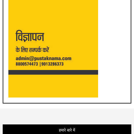
हमारे बारे में