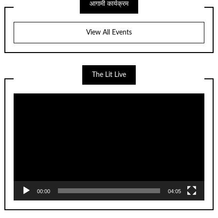
आगामी कार्यक्रम
View All Events
The Lit Live
Video
Player
00:00
04:05