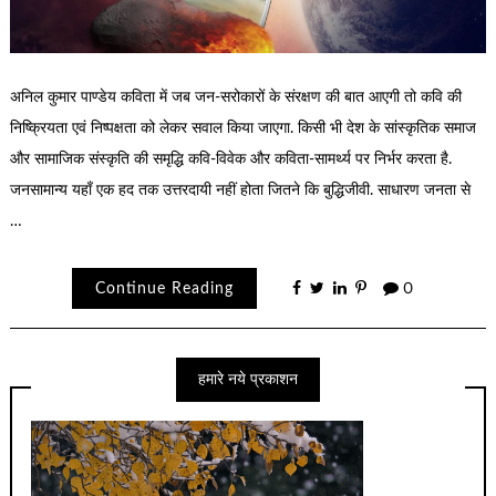
अनिल कुमार पाण्डेय कविता में जब जन-सरोकारों के संरक्षण की बात आएगी तो कवि की
निष्क्रियता एवं निष्पक्षता को लेकर सवाल किया जाएगा. किसी भी देश के सांस्कृतिक समाज
और सामाजिक संस्कृति की समृद्धि कवि-विवेक और कविता-सामर्थ्य पर निर्भर करता है.
जनसामान्य यहाँ एक हद तक उत्तरदायी नहीं होता जितने कि बुद्धिजीवी. साधारण जनता से
…
Continue Reading
0
हमारे नये प्रकाशन