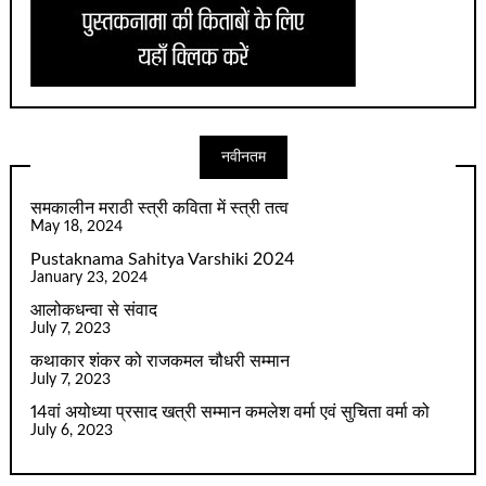
नवीनतम
समकालीन मराठी स्त्री कविता में स्त्री तत्व
May 18, 2024
Pustaknama Sahitya Varshiki 2024
January 23, 2024
आलोकधन्वा से संवाद
July 7, 2023
कथाकार शंकर को राजकमल चौधरी सम्मान
July 7, 2023
14वां अयोध्या प्रसाद खत्री सम्मान कमलेश वर्मा एवं सुचिता वर्मा को
July 6, 2023