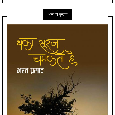
आज की पुस्तक