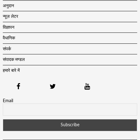
अनुदान
न्यूज़ लेटर
विज्ञापन
वैधानिक
संपर्क
संपादक मण्डल
हमारे बारे में
Email