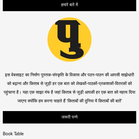
हमारे बारे में
इस वेबसाइट का निर्माण पुस्तक-संस्कृति के विकास और पठन-पाठन की आपसी साझेधारी
को बढ़ाना और किताब से जुड़ी हर एक बात को लेखकों-पाठकों-प्रकाशकों-वितरकों को
पहुंचाना है। यहा एक साझा मंच है जहां किताब से जुड़ी आपकी हर एक बात को महत्व दिया
जाएगा क्योंकि हम करना चाहते हैं ‘किताबों की दुनिया में किताबों की बातें’
जरूरी पन्ने
Book Table