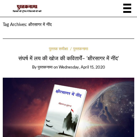
Tag Archives:
क्षीरसागर में नींद
पुस्तक समीक्षा
पुस्तकनामा
संघर्ष में लय की खोज की कवितायेँ– ‘क्षीरसागर में नींद’
By
पुस्तकनामा
on
Wednesday, April 15, 2020