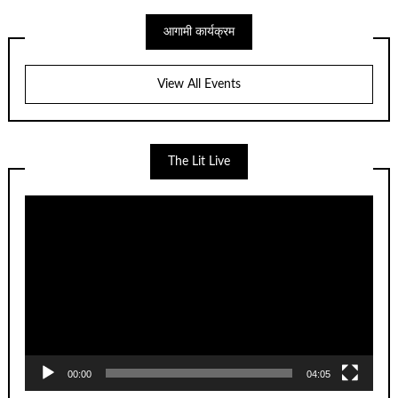
आगामी कार्यक्रम
View All Events
The Lit Live
Video
Player
00:00
04:05