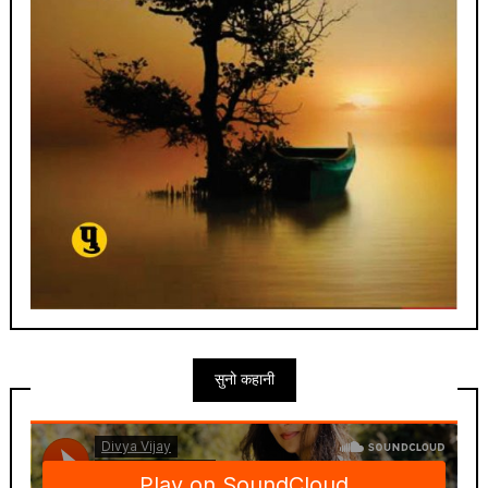
सुनो कहानी