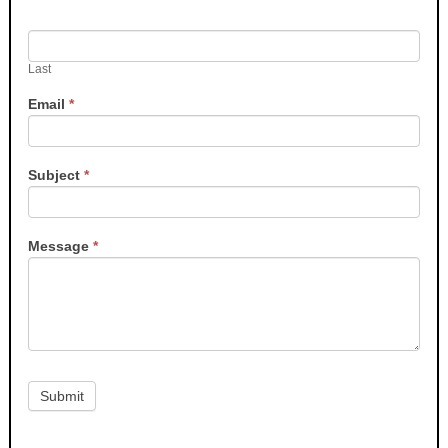
Last
Email
*
Subject
*
Message
*
Submit