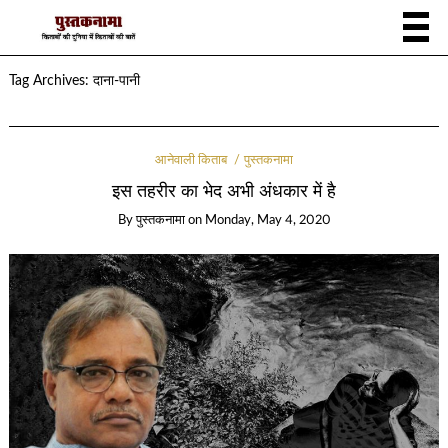
Tag Archives:
दाना-पानी
आनेवाली किताब
पुस्तकनामा
इस तहरीर का भेद अभी अंधकार में है
By
पुस्तकनामा
on
Monday, May 4, 2020