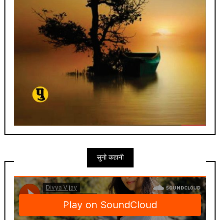
सुनो कहानी