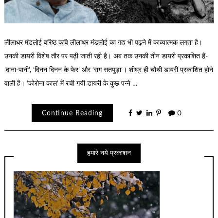
लीलाधर मंडलोई वरिष्ठ कवि लीलाधर मंडलोई का गद्य भी पढ़ने में काव्यात्मक लगता है।
उनकी डायरी विशेष तौर पर पढ़ी जाती रही है। अब तक उनकी तीन डायरी प्रकाशित हैं-
‘दाना-पानी’, ‘दिनन दिनन के फेर’ और ‘राग सतपुड़ा’। शीघ्र ही चौथी डायरी प्रकाशित होने
वाली है। ‘कोरोना काल’ में रची गयी डायरी के कुछ पन्ने …
Continue Reading
0
हमारे नये प्रकाशन