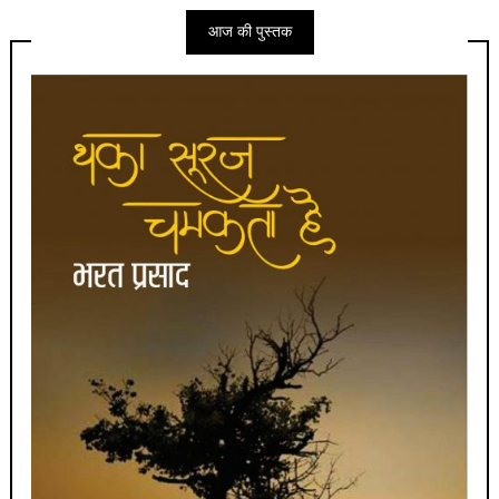
आज की पुस्तक