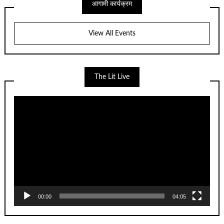
आगामी कार्यक्रम
View All Events
The Lit Live
Video
Player
00:00
04:05