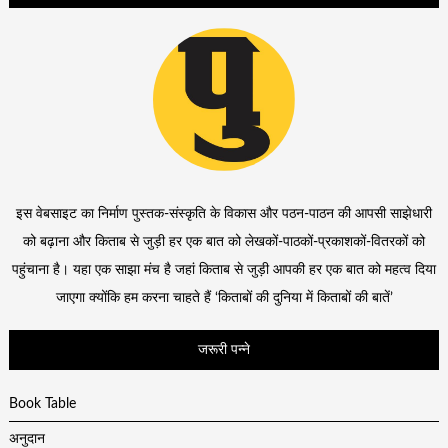
इस वेबसाइट का निर्माण पुस्तक-संस्कृति के विकास और पठन-पाठन की आपसी साझेधारी
को बढ़ाना और किताब से जुड़ी हर एक बात को लेखकों-पाठकों-प्रकाशकों-वितरकों को
पहुंचाना है। यहा एक साझा मंच है जहां किताब से जुड़ी आपकी हर एक बात को महत्व दिया
जाएगा क्योंकि हम करना चाहते हैं ‘किताबों की दुनिया में किताबों की बातें’
जरूरी पन्ने
Book Table
अनुदान