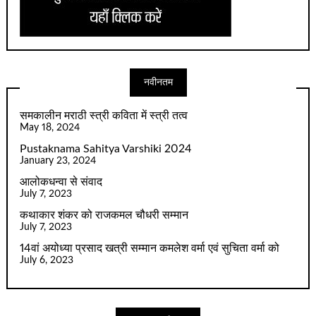
नवीनतम
समकालीन मराठी स्त्री कविता में स्त्री तत्व
May 18, 2024
Pustaknama Sahitya Varshiki 2024
January 23, 2024
आलोकधन्वा से संवाद
July 7, 2023
कथाकार शंकर को राजकमल चौधरी सम्मान
July 7, 2023
14वां अयोध्या प्रसाद खत्री सम्मान कमलेश वर्मा एवं सुचिता वर्मा को
July 6, 2023