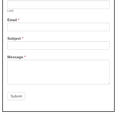
Last
Email
*
Subject
*
Message
*
Submit