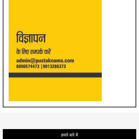
हमारे बारे में