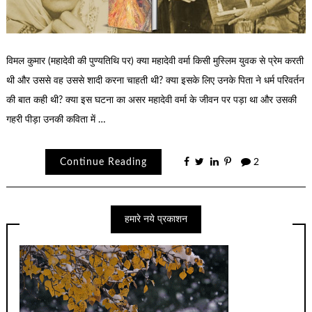
विमल कुमार (महादेवी की पुण्यतिथि पर) क्या महादेवी वर्मा किसी मुस्लिम युवक से प्रेम करती
थी और उससे वह उससे शादी करना चाहती थी? क्या इसके लिए उनके पिता ने धर्म परिवर्तन
की बात कही थी? क्या इस घटना का असर महादेवी वर्मा के जीवन पर पड़ा था और उसकी
गहरी पीड़ा उनकी कविता में …
Continue Reading
2
हमारे नये प्रकाशन