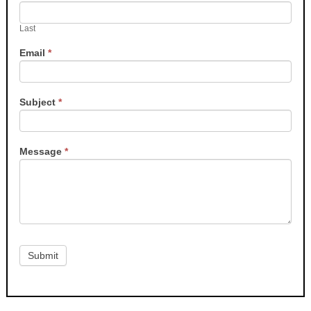
Last
Email
*
Subject
*
Message
*
Submit