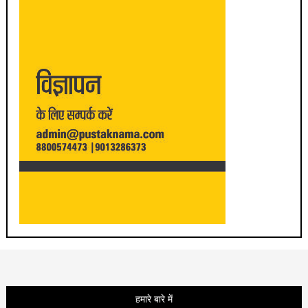
हमारे बारे में