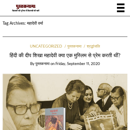
Tag Archives:
महादेवी वर्मा
UNCATEGORIZED
पुस्तकनामा
श्रद्धांजलि
हिंदी की दीप शिखा महादेवी क्या एक मुस्लिम से प्रेम करती थीं?
By
पुस्तकनामा
on
Friday, September 11, 2020