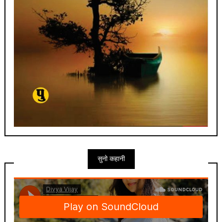
सुनो कहानी