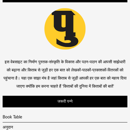
इस वेबसाइट का निर्माण पुस्तक-संस्कृति के विकास और पठन-पाठन की आपसी साझेधारी
को बढ़ाना और किताब से जुड़ी हर एक बात को लेखकों-पाठकों-प्रकाशकों-वितरकों को
पहुंचाना है। यहा एक साझा मंच है जहां किताब से जुड़ी आपकी हर एक बात को महत्व दिया
जाएगा क्योंकि हम करना चाहते हैं ‘किताबों की दुनिया में किताबों की बातें’
जरूरी पन्ने
Book Table
अनुदान