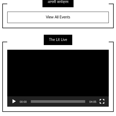
आगामी कार्यक्रम
View All Events
The Lit Live
Video
Player
00:00
04:05