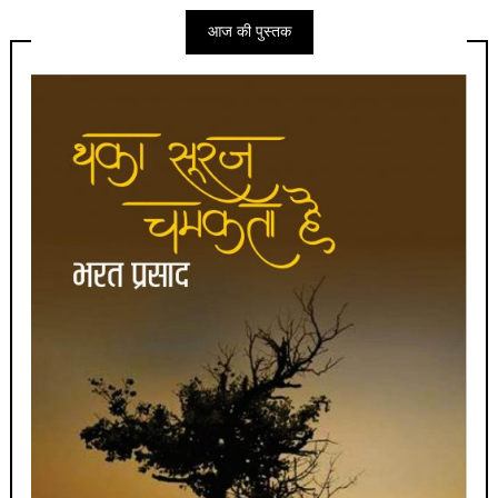
आज की पुस्तक