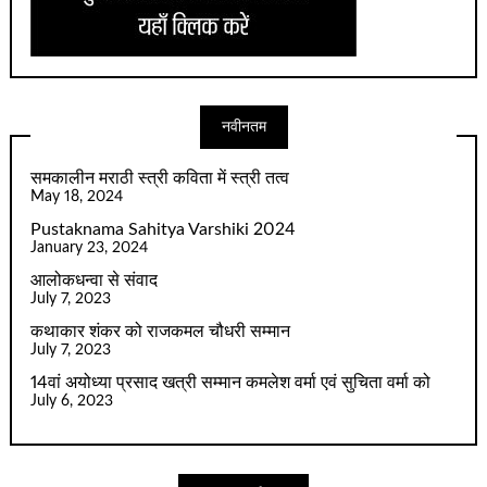
नवीनतम
समकालीन मराठी स्त्री कविता में स्त्री तत्व
May 18, 2024
Pustaknama Sahitya Varshiki 2024
January 23, 2024
आलोकधन्वा से संवाद
July 7, 2023
कथाकार शंकर को राजकमल चौधरी सम्मान
July 7, 2023
14वां अयोध्या प्रसाद खत्री सम्मान कमलेश वर्मा एवं सुचिता वर्मा को
July 6, 2023