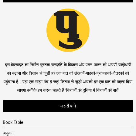
इस वेबसाइट का निर्माण पुस्तक-संस्कृति के विकास और पठन-पाठन की आपसी साझेधारी
को बढ़ाना और किताब से जुड़ी हर एक बात को लेखकों-पाठकों-प्रकाशकों-वितरकों को
पहुंचाना है। यहा एक साझा मंच है जहां किताब से जुड़ी आपकी हर एक बात को महत्व दिया
जाएगा क्योंकि हम करना चाहते हैं ‘किताबों की दुनिया में किताबों की बातें’
जरूरी पन्ने
Book Table
अनुदान