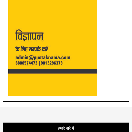
हमारे बारे में