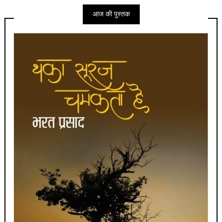
आज की पुस्तक