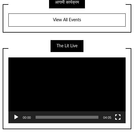
आगामी कार्यक्रम
View All Events
The Lit Live
Video
Player
00:00
04:05