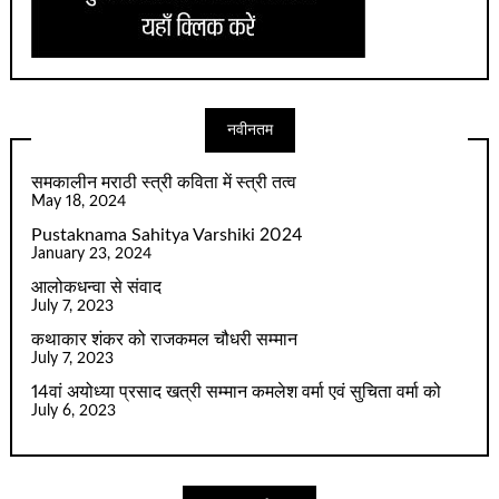
नवीनतम
समकालीन मराठी स्त्री कविता में स्त्री तत्व
May 18, 2024
Pustaknama Sahitya Varshiki 2024
January 23, 2024
आलोकधन्वा से संवाद
July 7, 2023
कथाकार शंकर को राजकमल चौधरी सम्मान
July 7, 2023
14वां अयोध्या प्रसाद खत्री सम्मान कमलेश वर्मा एवं सुचिता वर्मा को
July 6, 2023