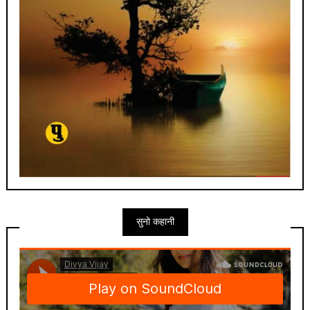
सुनो कहानी