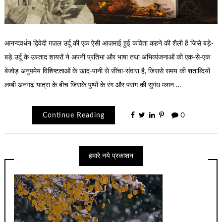
आनन्दवर्धन द्विवेदी ग़ज़ल उर्दू की एक ऐसी आज़माई हुई कविता कहने की शैली है जिसे बड़े-
बड़े उर्दू के उस्ताद शायरों ने अपनी प्रतिभा और भाषा तथा अभिव्यंजनाओं की एक-से-एक
बेजोड़ अनुपमेय विशिष्टताओं के खाद-पानी से सींचा-संवारा है, जिससे समय की शताब्दियों
लम्बी अनगढ़ यात्रा के बीच जिसके पुष्पों के रंग और पराग की सुगंध म्लान …
Continue Reading
0
हमारे नये प्रकाशन