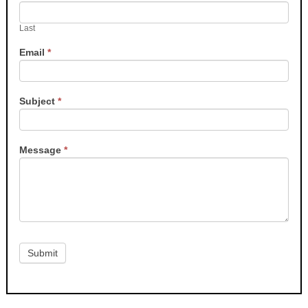
Last
Email
*
Subject
*
Message
*
Submit