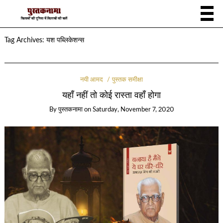
Tag Archives:
यश पब्लिकेशन्स
नयी आमद
पुस्तक समीक्षा
यहाँ नहीं तो कोई रास्ता वहाँ होगा
By
पुस्तकनामा
on
Saturday, November 7, 2020