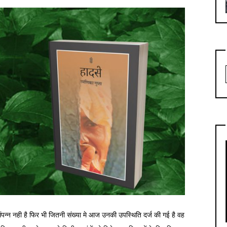
ेष संपन्न नही है फिर भी जितनी संख्या मे आज उनकी उपस्थिति दर्ज की गई है वह