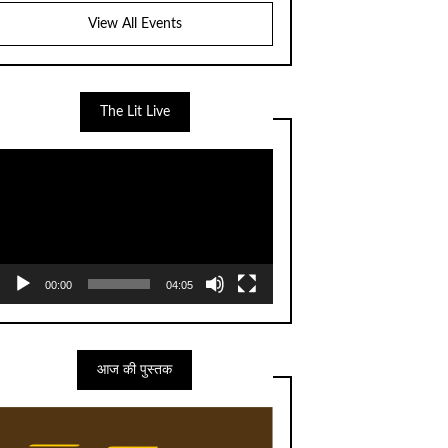
View All Events
The Lit Live
Video
Player
00:00
04:05
आज की पुस्तक