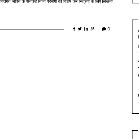
्तिगत जीवन के अनकहे निजी प्रसंगों को विशेष कर स्त्रियों के लिए लिखना
0