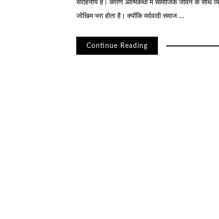
सराहनीय है। कारण आत्मकथा में सामाजिक जीवन के साथ व्यक
जोखिम भरा होता है। क्योंकि मर्दवादी समाज …
Continue Reading