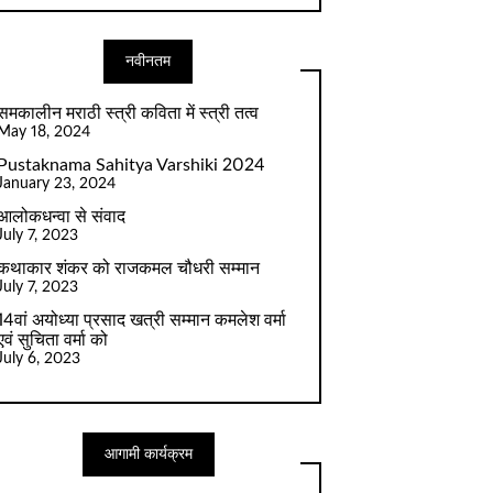
नवीनतम
समकालीन मराठी स्त्री कविता में स्त्री तत्व
May 18, 2024
Pustaknama Sahitya Varshiki 2024
January 23, 2024
आलोकधन्वा से संवाद
July 7, 2023
कथाकार शंकर को राजकमल चौधरी सम्मान
July 7, 2023
14वां अयोध्या प्रसाद खत्री सम्मान कमलेश वर्मा
एवं सुचिता वर्मा को
July 6, 2023
आगामी कार्यक्रम