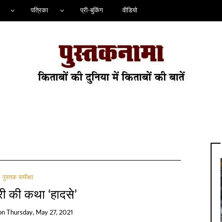
पत्रिका
प्री-बुकिंग
वीडियो
पुस्तक समीक्षा
री की कथा ‘हादसे’
on
Thursday, May 27, 2021