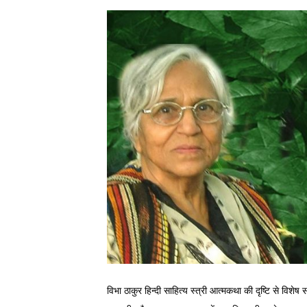
विभा ठाकुर हिन्दी साहित्य स्त्री आत्मकथा की दृष्टि से विश