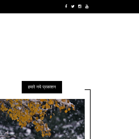
हमारे नये प्रकाशन