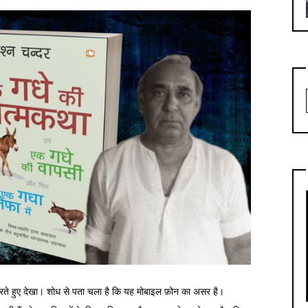
ो मरते हुए देखा। शोध से पता चला है कि यह मोबाइल फ़ोन का असर है।