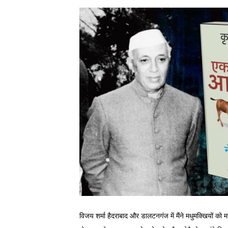
विजय शर्मा हैदराबाद और डालटनगंज में मैंने मधुमक्खियों क