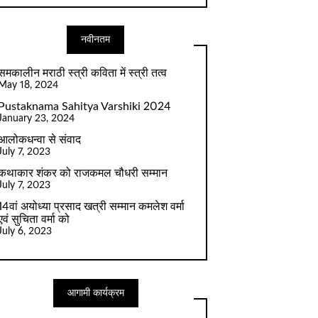
नवीनतम
समकालीन मराठी स्त्री कविता में स्त्री तत्व
May 18, 2024
Pustaknama Sahitya Varshiki 2024
January 23, 2024
आलोकधन्वा से संवाद
July 7, 2023
कथाकार शंकर को राजकमल चौधरी सम्मान
July 7, 2023
14वां अयोध्या प्रसाद खत्री सम्मान कमलेश वर्मा
एवं सुचिता वर्मा को
July 6, 2023
आगामी कार्यक्रम