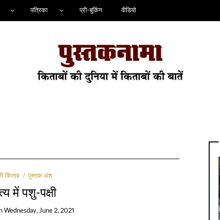
पत्रिका
प्री-बुकिंग
वीडियो
ली किताब
पुस्तक अंश
्य में पशु-पक्षी
n
Wednesday, June 2, 2021