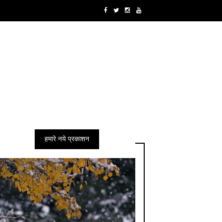
हमारे नये प्रकाशन