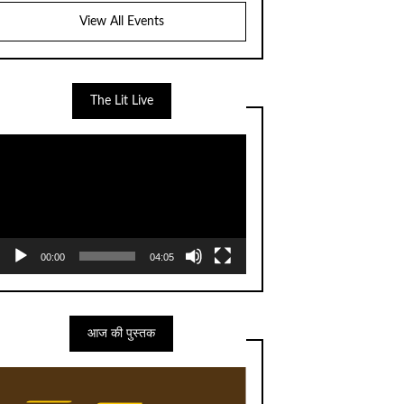
View All Events
The Lit Live
Video
Player
00:00
04:05
आज की पुस्तक