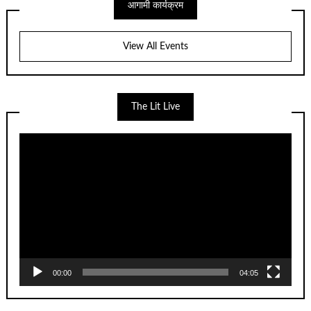
आगामी कार्यक्रम
View All Events
The Lit Live
Video
Player
00:00
04:05