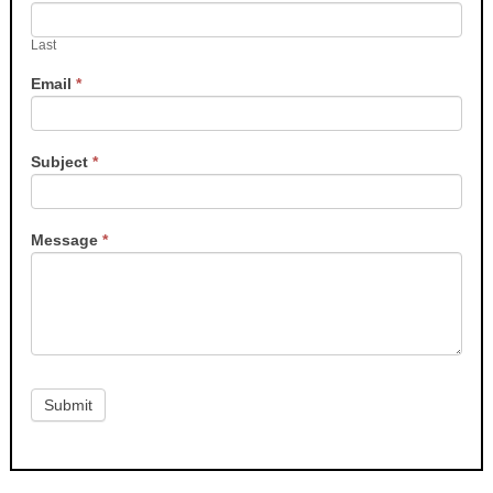
Last
Email
*
Subject
*
Message
*
Submit