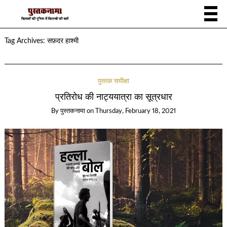
Tag Archives:
सफ़दर हाश्मी
पुस्तक समीक्षा
प्रतिरोध की नाट्ययात्रा का सूत्रधार
By
पुस्तकनामा
on
Thursday, February 18, 2021