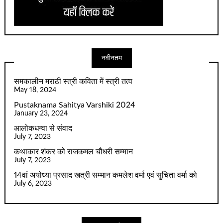
नवीनतम
समकालीन मराठी स्त्री कविता में स्त्री तत्व
May 18, 2024
Pustaknama Sahitya Varshiki 2024
January 23, 2024
आलोकधन्वा से संवाद
July 7, 2023
कथाकार शंकर को राजकमल चौधरी सम्मान
July 7, 2023
14वां अयोध्या प्रसाद खत्री सम्मान कमलेश वर्मा एवं सुचिता वर्मा को
July 6, 2023