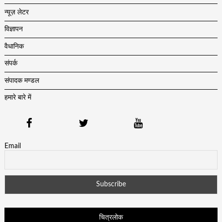
न्यूज़ लेटर
विज्ञापन
वैधानिक
संपर्क
संपादक मण्डल
हमारे बारे में
Email
चित्रलोक