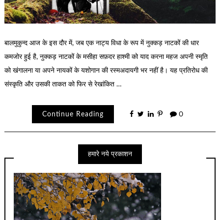
बालमुकुन्द आज के इस दौर में, जब एक नाट्य विधा के रूप में नुक्कड़ नाटकों की धार
कमजोर हुई है, नुक्कड़ नाटकों के मसीहा सफ़दर हाश्मी को याद करना महज अपनी स्मृति
को खंगालना या अपने नायकों के यशोगान की रस्मअदायगी भर नहीं है। यह प्रतिरोध की
संस्कृति और उसकी ताकत को फिर से रेखांकित …
Continue Reading
0
हमारे नये प्रकाशन