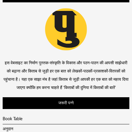
इस वेबसाइट का निर्माण पुस्तक-संस्कृति के विकास और पठन-पाठन की आपसी साझेधारी
को बढ़ाना और किताब से जुड़ी हर एक बात को लेखकों-पाठकों-प्रकाशकों-वितरकों को
पहुंचाना है। यहा एक साझा मंच है जहां किताब से जुड़ी आपकी हर एक बात को महत्व दिया
जाएगा क्योंकि हम करना चाहते हैं ‘किताबों की दुनिया में किताबों की बातें’
जरूरी पन्ने
Book Table
अनुदान