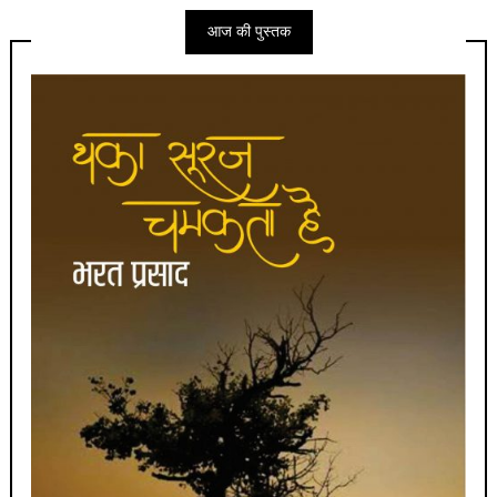
आज की पुस्तक