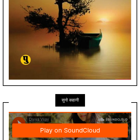
सुनो कहानी