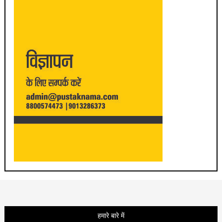
हमारे बारे में