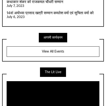
कथाकार शंकर को राजकमल चौधरी सम्मान
July 7, 2023
14वां अयोध्या प्रसाद खत्री सम्मान कमलेश वर्मा एवं सुचिता वर्मा को
July 6, 2023
आगामी कार्यक्रम
View All Events
The Lit Live
Video
Player