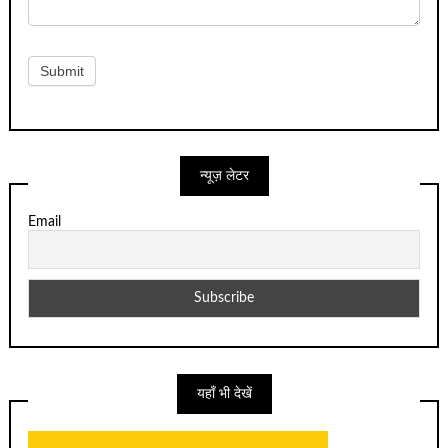
Submit
न्यूज़ लेटर
Email
यहाँ भी देखें