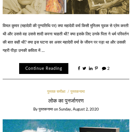
विमल कुमार (महादेवी की पुण्यतिथि पर) क्या महादेवी वर्मा किसी मुस्लिम युवक से प्रेम करती
थी और उससे वह उससे शादी करना चाहती थी? क्या इसके लिए उनके पिता ने धर्म परिवर्तन
की बात कही थी? क्या इस घटना का असर महादेवी वर्मा के जीवन पर पड़ा था और उसकी
गहरी पीड़ा उनकी कविता में …
Continue Reading
2
पुस्तक समीक्षा
पुस्तकनामा
लोक का पुनर्जागरण
By
पुस्तकनामा
on
Sunday, August 2, 2020