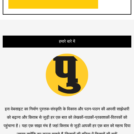
हमारे बारे में
इस वेबसाइट का निर्माण पुस्तक-संस्कृति के विकास और पठन-पाठन की आपसी साझेधारी
को बढ़ाना और किताब से जुड़ी हर एक बात को लेखकों-पाठकों-प्रकाशकों-वितरकों को
पहुंचाना है। यहा एक साझा मंच है जहां किताब से जुड़ी आपकी हर एक बात को महत्व दिया