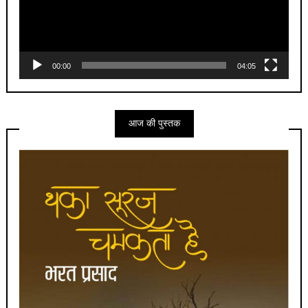
00:00
04:05
आज की पुस्तक