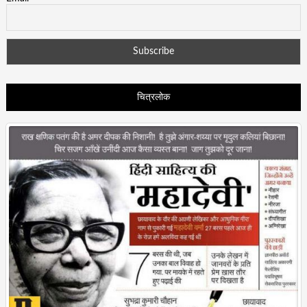
चित्रलोक