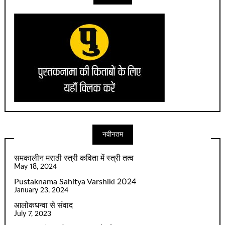
नवीनतम
समकालीन मराठी स्त्री कविता में स्त्री तत्व
May 18, 2024
Pustaknama Sahitya Varshiki 2024
January 23, 2024
आलोकधन्वा से संवाद
July 7, 2023