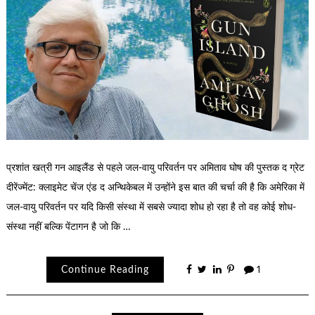
प्रशांत खत्री गन आइलैंड से पहले जल-वायु परिवर्तन पर अमिताव घोष की पुस्तक द ग्रेट
दीरेंज्मेंट: क्लाइमेट चेंज एंड द अन्थिकेबल में उन्होंने इस बात की चर्चा की है कि अमेरिका में
जल-वायु परिवर्तन पर यदि किसी संस्था में सबसे ज्यादा शोध हो रहा है तो वह कोई शोध-
संस्था नहीं बल्कि पेंटागन है जो कि …
Continue Reading
1