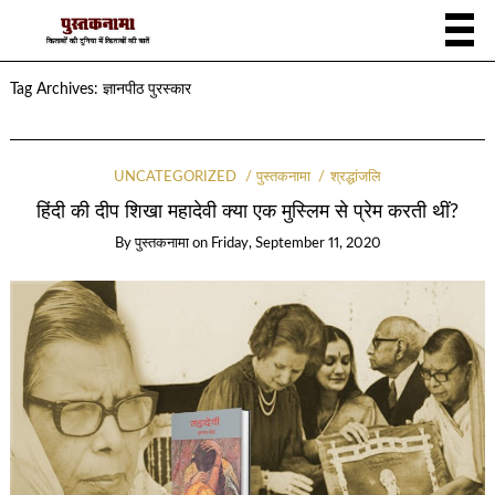
Tag Archives:
ज्ञानपीठ पुरस्कार
UNCATEGORIZED
पुस्तकनामा
श्रद्धांजलि
हिंदी की दीप शिखा महादेवी क्या एक मुस्लिम से प्रेम करती थीं?
By
पुस्तकनामा
on
Friday, September 11, 2020