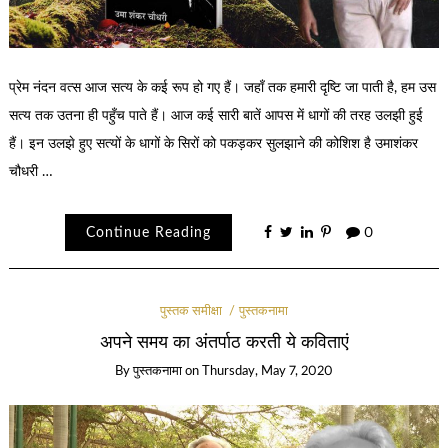
प्रेम नंदन वत्स आज सत्य के कई रूप हो गए हैं। जहाँ तक हमारी दृष्टि जा पाती है, हम उस
सत्य तक उतना ही पहुँच पाते हैं। आज कई सारी बातें आपस में धागों की तरह उलझी हुई
हैं। इन उलझे हुए सत्यों के धागों के सिरों को पकड़कर सुलझाने की कोशिश है उमाशंकर
चौधरी …
Continue Reading
0
पुस्तक समीक्षा
पुस्तकनामा
अपने समय का अंतर्पाठ करती ये कविताएं
By
पुस्तकनामा
on
Thursday, May 7, 2020