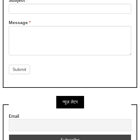
Subject
*
Message
*
Submit
न्यूज़ लेटर
Email