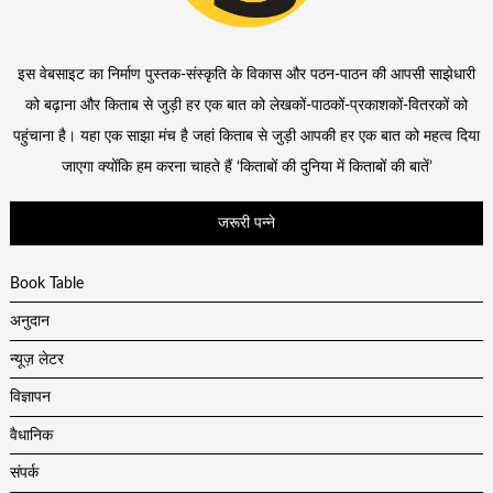
इस वेबसाइट का निर्माण पुस्तक-संस्कृति के विकास और पठन-पाठन की आपसी साझेधारी
को बढ़ाना और किताब से जुड़ी हर एक बात को लेखकों-पाठकों-प्रकाशकों-वितरकों को
पहुंचाना है। यहा एक साझा मंच है जहां किताब से जुड़ी आपकी हर एक बात को महत्व दिया
जाएगा क्योंकि हम करना चाहते हैं ‘किताबों की दुनिया में किताबों की बातें’
जरूरी पन्ने
Book Table
अनुदान
न्यूज़ लेटर
विज्ञापन
वैधानिक
संपर्क