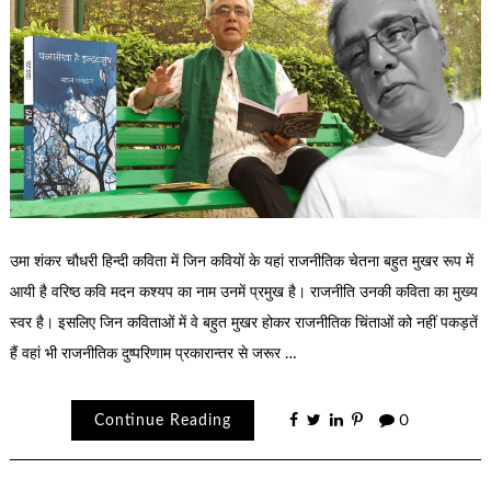
उमा शंकर चौधरी हिन्दी कविता में जिन कवियों के यहां राजनीतिक चेतना बहुत मुखर रूप में
आयी है वरिष्ठ कवि मदन कश्यप का नाम उनमें प्रमुख है। राजनीति उनकी कविता का मुख्य
स्वर है। इसलिए जिन कविताओं में वे बहुत मुखर होकर राजनीतिक चिंताओं को नहीं पकड़तें
हैं वहां भी राजनीतिक दुष्परिणाम प्रकारान्तर से जरूर …
Continue Reading
0