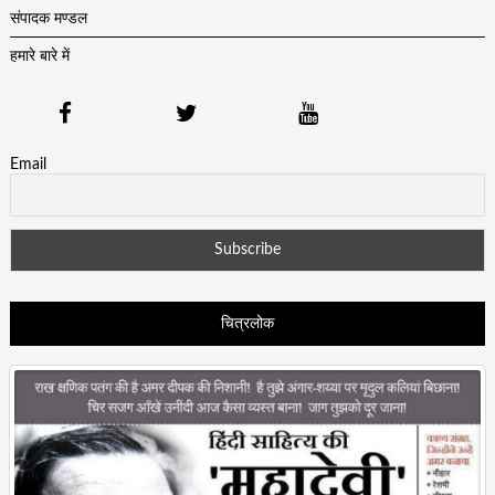
संपादक मण्डल
हमारे बारे में
Email
चित्रलोक