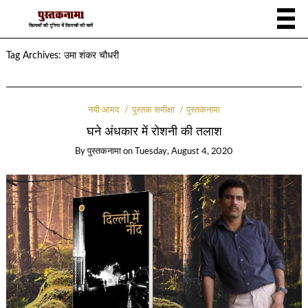
Tag Archives:
उमा शंकर चौधरी
नयी आमद
पुस्तक समीक्षा
पुस्तकनामा
घने अंधकार में रोशनी की तलाश
By
पुस्तकनामा
on
Tuesday, August 4, 2020