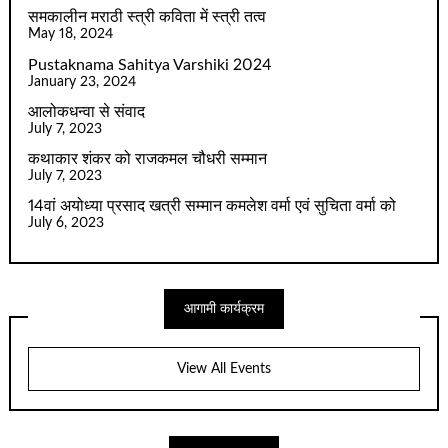
समकालीन मराठी स्त्री कविता में स्त्री तत्व
May 18, 2024
Pustaknama Sahitya Varshiki 2024
January 23, 2024
आलोकधन्वा से संवाद
July 7, 2023
कथाकार शंकर को राजकमल चौधरी सम्मान
July 7, 2023
14वां अयोध्या प्रसाद खत्री सम्मान कमलेश वर्मा एवं सुचिता वर्मा को
July 6, 2023
आगामी कार्यक्रम
View All Events