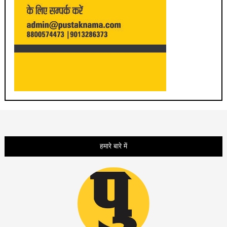
हमारे बारे में