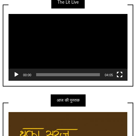
The Lit Live
Video
Player
00:00
04:05
आज की पुस्तक