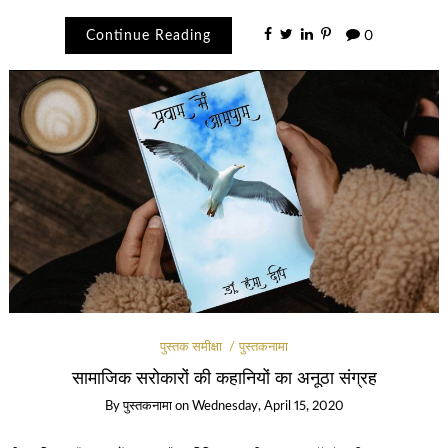
Continue Reading
0
पुस्तक समीक्षा
पुस्तकनामा
सामाजिक सरोकारों की कहानियों का अनूठा संग्रह
By
पुस्तकनामा
on
Wednesday, April 15, 2020