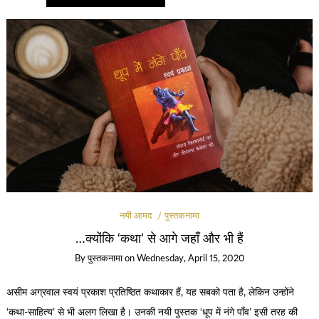
नयी आमद
पुस्तकनामा
…क्योंकि ‘कथा’ से आगे जहाँ और भी हैं
By
पुस्तकनामा
on
Wednesday, April 15, 2020
असीम अग्रवाल स्वयं प्रकाश प्रतिष्ठित कथाकार हैं, यह सबको पता है, लेकिन उन्होंने
‘कथा-साहित्य’ से भी अलग लिखा है। उनकी नयी पुस्तक ‘धूप में नंगे पाँव’ इसी तरह की