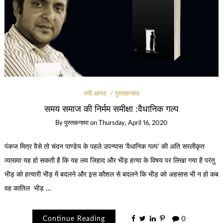
नयी आमद
पुस्तकनामा
समय समाज की निर्मम समीक्षा :वैधानिक गल्प
By
पुस्तकनामा
on
Thursday, April 16, 2020
पंकज मित्र वैसे तो चंदन पाण्डेय के पहले उपन्यास ‘वैधानिक गल्प’ की अति सरलीकृत
व्याख्या यह हो सकती है कि यह लव जिहाद और भीड़ हत्या के विषय पर लिखा गया है परंतु
भीड़ को हत्यारी भीड़ में बदलने और इस कौशल से बदलने कि भीड़ को अहसास भी न हो कब
वह कातिल भीड़ …
Continue Reading
0