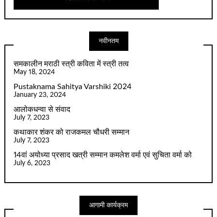
नवीनतम
समकालीन मराठी स्त्री कविता में स्त्री तत्व
May 18, 2024
Pustaknama Sahitya Varshiki 2024
January 23, 2024
आलोकधन्वा से संवाद
July 7, 2023
कथाकार शंकर को राजकमल चौधरी सम्मान
July 7, 2023
14वां अयोध्या प्रसाद खत्री सम्मान कमलेश वर्मा एवं सुचिता वर्मा को
July 6, 2023
आगामी कार्यक्रम