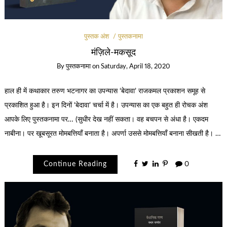
पुस्तक अंश
पुस्तकनामा
मंज़िले-मकसूद
By
पुस्तकनामा
on
Saturday, April 18, 2020
हाल ही में कथाकार तरुण भटनागर का उपन्यास ‘बेदावा’ राजकमल प्रकाशन समूह से
प्रकाशित हुआ है। इन दिनों ‘बेदावा’ चर्चा में है। उपन्यास का एक बहुत ही रोचक अंश
आपके लिए पुस्तकनामा पर… (सुधीर देख नहीं सकता। वह बचपन से अंधा है। एकदम
नाबीना। पर खूबसूरत मोमबत्तियाँ बनाता है। अपर्णा उससे मोमबत्तियाँ बनाना सीखती है। …
Continue Reading
0