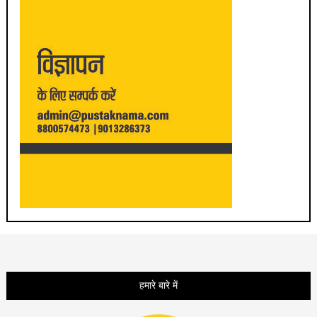
हमारे बारे में