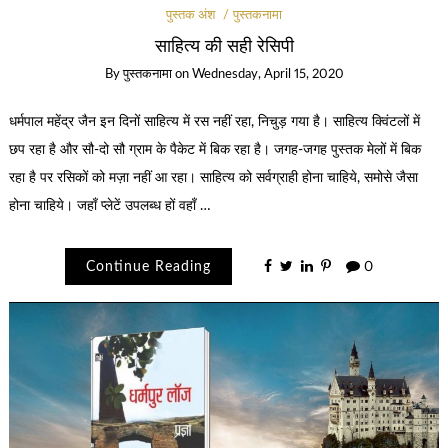
पुस्तक अंश
पुस्तकनामा
साहित्य की सही रेसिपी
By
पुस्तकनामा
on
Wednesday, April 15, 2020
धर्मपाल महेंद्र जैन इन दिनों साहित्य में रस नहीं रहा, निचुड़ गया है। साहित्य क्विंटलों में
छप रहा है और सौ-दो सौ ग्राम के पैकेट में बिक रहा है। जगह-जगह पुस्तक मेलों में बिक
रहा है पर रसिकों को मज़ा नहीं आ रहा। साहित्य को सर्वग्राही होना चाहिये, समोसे जैसा
होना चाहिये। जहाँ प्लेटें उपलब्ध हों वहाँ …
Continue Reading
0