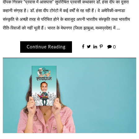
दीपक गिरकर “प्रवास में आसपास” सुपरिचित प्रवासी कथाकार डॉ. हंसा दीप का दूसरा
कहानी संग्रह है। डॉ. हंसा दीप टोरंटो में कई वर्षों से रह रही हैं। वे अमेरिकी-कनाडा
संस्कृति से अच्छी तरह से परिचित होने के बावजूद अपनी भारतीय संस्कृति तथा भारतीय
रीति-रिवाजों को नहीं भूली हैं। भारत के मेघनगर (जिला झाबुआ, मध्यप्रदेश) में …
Continue Reading
0