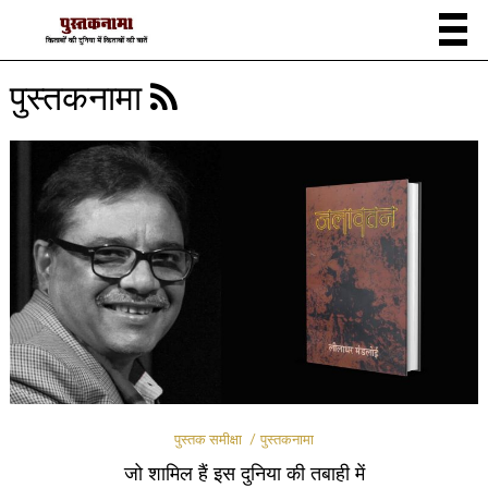
पुस्तकनामा
पुस्तक समीक्षा
पुस्तकनामा
जो शामिल हैं इस दुनिया की तबाही में