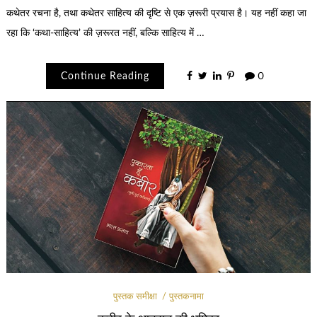
कथेतर रचना है, तथा कथेतर साहित्य की दृष्टि से एक ज़रूरी प्रयास है। यह नहीं कहा जा
रहा कि ‘कथा-साहित्य’ की ज़रूरत नहीं, बल्कि साहित्य में …
Continue Reading
0
पुस्तक समीक्षा
पुस्तकनामा