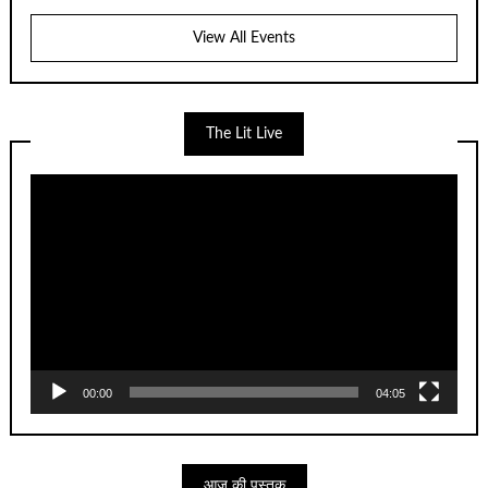
View All Events
The Lit Live
Video
Player
00:00
04:05
आज की पुस्तक