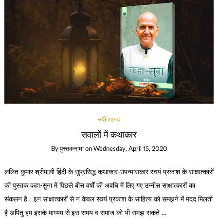
नयी आमद
सवालों में कथाकार
By
पुस्तकनामा
on
Wednesday, April 15, 2020
ललित कुमार श्रीमाली हिंदी के सुप्रसिद्ध कथाकार-उपन्यासकार स्वयं प्रकाश के साक्षात्कारों
की पुस्तक कहा-सुना में पिछले बीस वर्षों की अवधि में लिए गए उन्नीस साक्षात्कारों का
संकलन है। इन साक्षात्कारों से न केवल स्वयं प्रकाश के साहित्य को समझने में मदद मिलती
है अपितु हम इसके माध्यम से इस समय व समाज को भी समझ सकते …