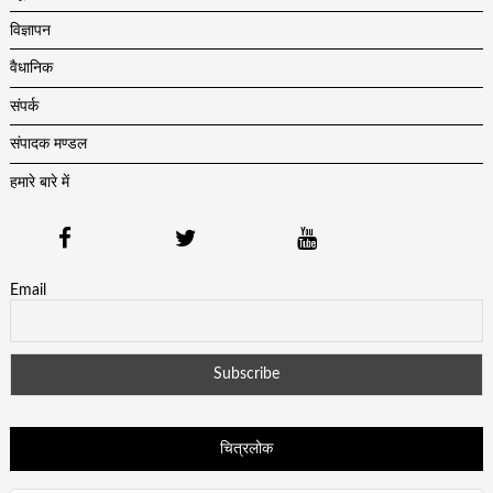
विज्ञापन
वैधानिक
संपर्क
संपादक मण्डल
हमारे बारे में
Email
चित्रलोक