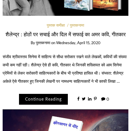
पुस्तक समीक्षा
पुस्तकनामा
शैलेन्द्र : होठों पर सचाई और दिल में सफाई का अमर कवि, गीतकार
By
पुस्तकनामा
on
Wednesday, April 15, 2020
संजीव श्रीवास्तव सिनेमा में साहित्य से सीधा सरोकार रखने वाले लेखकों, कवियों की संख्या
कभी कम नहीं रही। शैलेन्द्र ऐसे ही कवि, गीतकार थे जिनकी शख्सियत को आम सिनेमा
प्रेमियों से लेकर सरोकारी साहित्यकारों के बीच भी प्रतिष्ठा हासिल थी। संभवत: शैलेन्द्र
अकेले ऐसे गीतकार हुए जिनकी लेखनी पर नामधन्य साहित्यकारों ने भी काफी लिखा …
Continue Reading
0