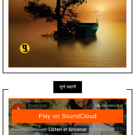
सुनो कहानी