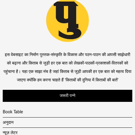
इस वेबसाइट का निर्माण पुस्तक-संस्कृति के विकास और पठन-पाठन की आपसी साझेधारी
को बढ़ाना और किताब से जुड़ी हर एक बात को लेखकों-पाठकों-प्रकाशकों-वितरकों को
पहुंचाना है। यहा एक साझा मंच है जहां किताब से जुड़ी आपकी हर एक बात को महत्व दिया
जाएगा क्योंकि हम करना चाहते हैं ‘किताबों की दुनिया में किताबों की बातें’
जरूरी पन्ने
Book Table
अनुदान
न्यूज़ लेटर