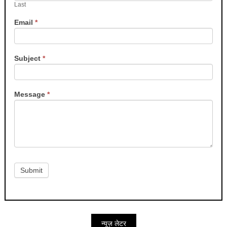
Last
Email
*
Subject
*
Message
*
Submit
न्यूज़ लेटर