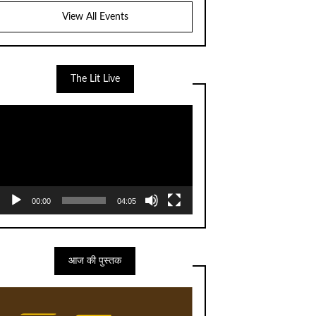
View All Events
The Lit Live
Video
Player
00:00
04:05
आज की पुस्तक