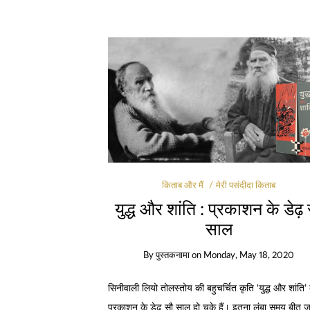
किताब और मैं
मेरी पसंदीदा किताब
युद्ध और शांति : प्रकाशन के डेढ़
साल
By
पुस्तकनामा
on
Monday, May 18, 2020
सिनीवाली लियो तोलस्तोय की बहुचर्चित कृति ‘युद्ध और शांति’ 
प्रकाशन के डेढ़ सौ साल हो चुके हैं। इतना लंबा समय बीत जा