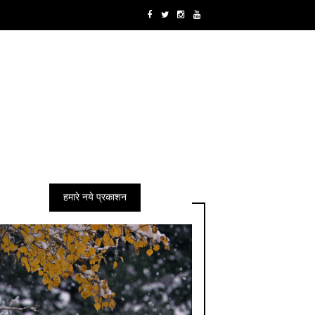
हमारे नये प्रकाशन