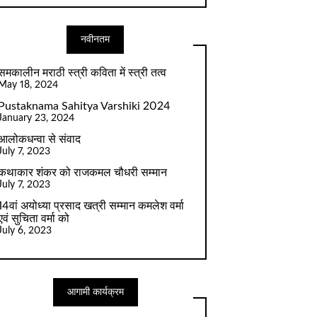
नवीनतम
समकालीन मराठी स्त्री कविता में स्त्री तत्व
May 18, 2024
Pustaknama Sahitya Varshiki 2024
January 23, 2024
आलोकधन्वा से संवाद
July 7, 2023
कथाकार शंकर को राजकमल चौधरी सम्मान
July 7, 2023
14वां अयोध्या प्रसाद खत्री सम्मान कमलेश वर्मा
एवं सुचिता वर्मा को
July 6, 2023
आगामी कार्यक्रम